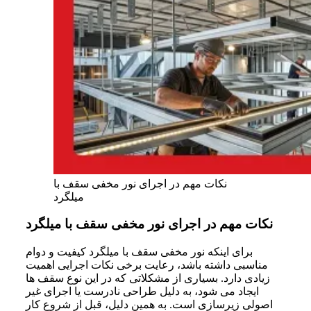
نکات مهم در اجرای نور مخفی سقف با
میلگرد
نکات مهم در اجرای نور مخفی سقف با میلگرد
برای اینکه نور مخفی سقف با میلگرد کیفیت و دوام
مناسبی داشته باشد، رعایت برخی نکات اجرایی اهمیت
زیادی دارد. بسیاری از مشکلاتی که در این نوع سقف ها
ایجاد می شود، به دلیل طراحی نادرست یا اجرای غیر
اصولی زیرسازی است. به همین دلیل، قبل از شروع کار