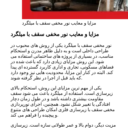
مزایا و معایب نور مخفی سقف با میلگرد
مزایا و معایب نور مخفی سقف با میلگرد
نور مخفی سقف با میلگرد یکی از روش های محبوب در
طراحی داخلی است و به دلیل ظاهر مدرن و استحکام
مناسب، در بسیاری از پروژه های ساختمانی استفاده می
شود. این روش مزایای زیادی دارد که باعث شده در
فضاهای مسکونی، تجاری و اداری کاربرد گسترده ای پیدا
کند. البته در کنار این مزایا، محدودیت هایی نیز وجود دارد
که باید قبل از اجرا در نظر گرفته شوند.
یکی از مهم ترین مزایای این روش، استحکام بالای
زیرسازی است. استفاده از میلگرد باعث می شود سقف
مقاومت بیشتری داشته باشد و در طول زمان دچار
افتادگی یا تغییر شکل نشود. همچنین، اجرای نورپردازی
مخفی سقف با زیرسازی فلزی امکان طراحی های متنوع
و پیچیده را فراهم می کند.
مزیت دیگر، دوام بالا و عمر طولانی سازه است. زیرسازی