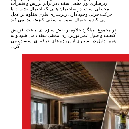
زیرسازی نور مخفی سقف در برابر لرزش و تغییرات
محیطی است. در ساختمان هایی که احتمال نشست یا
حرکت جزئی وجود دارد، زیرسازی فلزی مقاوم تر عمل
می کند و احتمال آسیب به سقف کاهش پیدا می کند.
در مجموع، میلگرد علاوه بر نقش سازه ای، باعث افزایش
کیفیت و طول عمر نورپردازی مخفی سقف می شود و به
همین دلیل در بسیاری از پروژه های حرفه ای استفاده می
گردد.