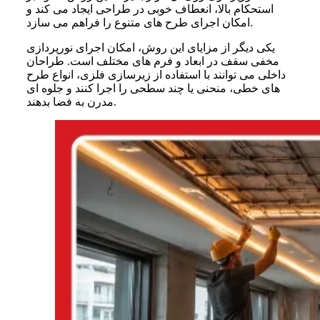
استحکام بالا، انعطاف خوبی در طراحی ایجاد می کند و
امکان اجرای طرح های متنوع را فراهم می سازد.
یکی دیگر از مزایای این روش، امکان اجرای نورپردازی
مخفی سقف در ابعاد و فرم های مختلف است. طراحان
داخلی می توانند با استفاده از زیرسازی فلزی، انواع طرح
های خطی، منحنی یا چند سطحی را اجرا کنند و جلوه ای
مدرن به فضا بدهند.