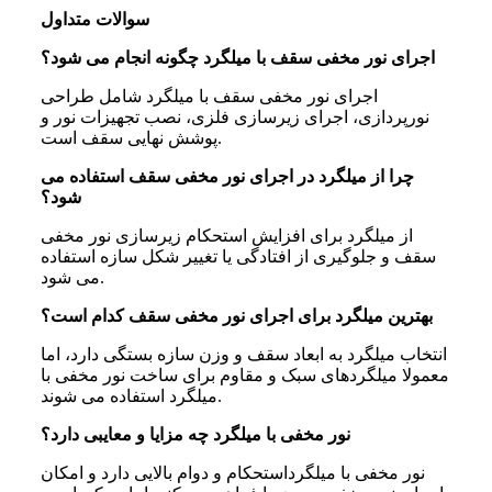
سوالات متداول
اجرای نور مخفی سقف با میلگرد چگونه انجام می شود؟
اجرای نور مخفی سقف با میلگرد شامل طراحی
نورپردازی، اجرای زیرسازی فلزی، نصب تجهیزات نور و
پوشش نهایی سقف است.
چرا از میلگرد در اجرای نور مخفی سقف استفاده می
شود؟
از میلگرد برای افزایش استحکام زیرسازی نور مخفی
سقف و جلوگیری از افتادگی یا تغییر شکل سازه استفاده
می شود.
بهترین میلگرد برای اجرای نور مخفی سقف کدام است؟
انتخاب میلگرد به ابعاد سقف و وزن سازه بستگی دارد، اما
معمولا میلگردهای سبک و مقاوم برای ساخت نور مخفی با
میلگرد استفاده می شوند.
نور مخفی با میلگرد چه مزایا و معایبی دارد؟
نور مخفی با میلگرداستحکام و دوام بالایی دارد و امکان