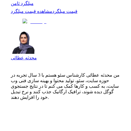
میلگرد ثامن
قیمت میلگرد
مشاهده
قیمت میلگرد
محدثه عطائی
من محدثه عطائی کارشناس سئو هستم با 3 سال تجربه در
حوزه سایت، سئو، تولید محتوا و بهینه سازی فنی وب
سایت، به کسب و کارها کمک می کنم تا در نتایج جستجوی
گوگل دیده شوند، ترافیک ارگانیک جذب کنند و نرخ تبدیل
خود را افزایش دهند.