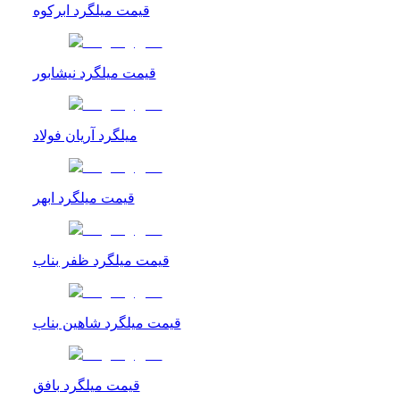
قیمت میلگرد ابرکوه
قیمت میلگرد نیشابور
میلگرد آریان فولاد
قیمت میلگرد ابهر
قیمت میلگرد ظفر بناب
قیمت میلگرد شاهین بناب
قیمت میلگرد بافق