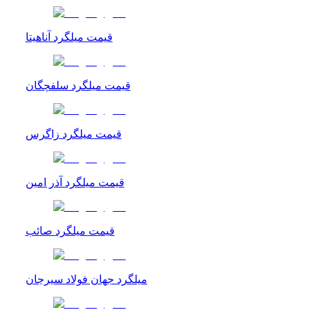
قیمت میلگرد آناهیتا
قیمت میلگرد سلفچگان
قیمت میلگرد زاگرس
قیمت میلگرد آذر امین
قیمت میلگرد صائب
میلگرد جهان فولاد سیرجان