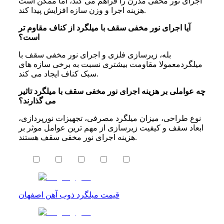
اجرای نور مخفی مدرن را فراهم می کند، اما ممکن است
هزینه اجرا و وزن سازه افزایش پیدا کند.
آیا اجرای نور مخفی سقف با میلگرد از کناف مقاوم تر
است؟
بله، زیرسازی فلزی و اجرای نور مخفی سقف با
میلگردمعمولا مقاومت بیشتری نسبت به برخی سازه های
سبک کناف ایجاد می کند.
چه عواملی بر هزینه اجرای نور مخفی سقف با میلگرد تاثیر
می گذارند؟
نوع طراحی، میزان میلگرد مصرفی، تجهیزات نورپردازی،
ابعاد سقف و کیفیت زیرسازی از مهم ترین عوامل موثر بر
هزینه اجرای نور مخفی سقف هستند.
قیمت میلگرد ذوب آهن اصفهان