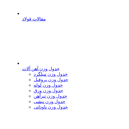
مقالات فولاد
جدول وزن آهن آلات
جدول وزن میلگرد
جدول وزن پروفیل
جدول وزن لوله
جدول وزن ورق
جدول وزن تیرآهن
جدول وزن نبشی
جدول وزن ناودانی