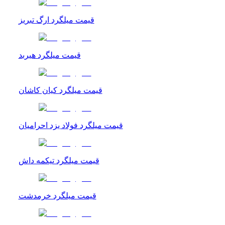
قیمت میلگرد ارگ تبریز
قیمت میلگرد هیربد
قیمت میلگرد کیان کاشان
قیمت میلگرد فولاد یزد احرامیان
قیمت میلگرد تیکمه داش
قیمت میلگرد خرمدشت