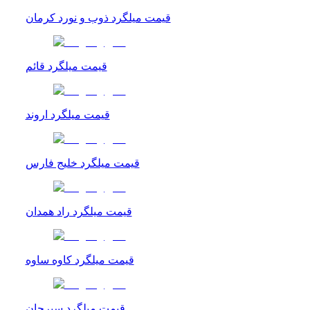
قیمت میلگرد ذوب و نورد کرمان
قیمت میلگرد قائم
قیمت میلگرد اروند
قیمت میلگرد خلیج فارس
قیمت میلگرد راد همدان
قیمت میلگرد کاوه ساوه
قیمت میلگرد سیرجان