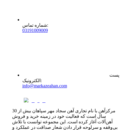
:
شماره تماس
0
31
91009009
پست
:
الکترونیک
info@markazeahan.com
مرکزآهن با نام تجاری آهن سجاد مهر سپاهان بیش از 30
سال است که فعالیت خود در زمینه خرید و فروش
آهن‌آلات آغاز کرده است. این مجموعه توانست با تلاش
بی‌وقفه و سرلوحه قرار دادن شعار صداقت در عملکرد و