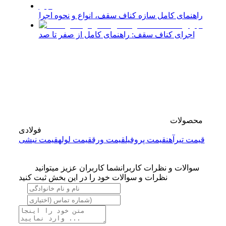
راهنمای کامل سازه کناف سقف، انواع و نحوه اجرا
اجرای کناف سقف: راهنمای کامل از صفر تا صد
محصولات
فولادی
قیمت تیرآهن
قیمت پروفیل
قیمت ورق
قیمت لوله
قیمت نبشی
سوالات و نظرات کاربران
شما کاربران عزیز میتوانید
نظرات و سوالات خود را در این بخش ثبت کنید