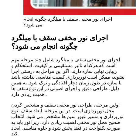
اجرای نور مخفی سقف با میلگرد چگونه انجام
می شود؟
اجرای نور مخفی سقف با میلگرد
چگونه انجام می شود؟
اجرای نور مخفی سقف با میلگرد شامل چند مرحله مهم
است که هرکدام تاثیر مستقیمی بر کیفیت، استحکام و
زیبایی نهایی سازه دارند. اگر این مراحل به درستی اجرا
نشوند، ممکن است نورپردازی کیفیت مناسبی نداشته باشد
یا سازه در طول زمان دچار افتادگی و ترک شود. به همین
دلیل، طراحی دقیق و اجرای اصولی در این نوع سقف ها
اهمیت زیادی دارد.
اولین مرحله، طراحی نور مخفی سقف و مشخص کردن
محل نورپردازی است. در این مرحله، ابعاد سقف، نوع
نورپردازی و مسیر عبور سیم ها مشخص می شود. انتخاب
صحیح محل نور مخفی اهمیت زیادی دارد، زیرا نور باید به
صورت یکنواخت در فضا پخش شود و جلوه مناسبی ایجاد
کند.