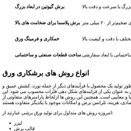
برش گیوتین در ابعاد بزرگ
برش پلاسما برای ضخامت‌ های بالا
تلف با دقت و کیفیت بالا
خمکاری و فرمینگ ورق
ساخت قطعات صنعتی و ساختمانی
انواع روش‌ های برشکاری ورق
ظور تولید یک محصول با فرآیندهای دیگر از جمله نورد، کشش عمیق و
 به عنوان یکی از فرایندهای شکل‌ دهی فلزات محسوب می‌ شود. این
ا و معایبی است. همچنین این روش‌ ها ازلحاظ پارامترهای متفاوتی از
عبارتند از:
امروزه روش های متداول برای تولید
ورق برشی
لیزر
قالب برش