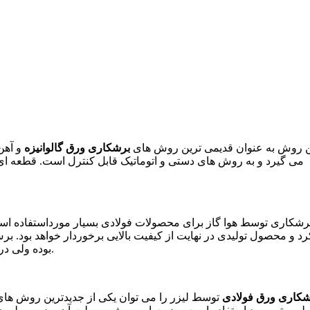
ن روش به عنوان قدیمی‌ ترین روش‌ های
برشکاری ورق گالوانیزه
و آهن
می‌ گیرد و به روش‌ های دستی و اتوماتیک قابل کنترل است. قطعه‌ ای
رشکاری توسط هوا گاز برای محصولات فولادی بسیار مورداستفاده است. 
بوده ولی در موارد خاص برای ضخامت‌ های 300-6 میلی‌ متر نیز استفاده می‌ شود.
شکاری ورق فولادی