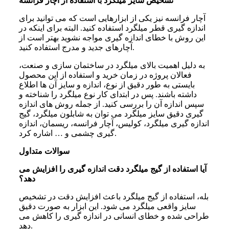
تشخیص سایز میلگرد با استفاده از آچار فرانسه
آچار فرانسه نیز یکی از ابزارهایی است که می توانید برای
اندازه گیری قطر میلگرد استفاده کنید. البته برای اینکه در
این روش با خطای اندازه گیری مواجه نشوید بهتر است از
آچارهای جدید و مدرج استفاده کنید.
به دلیل اهمیت بالای میلگرد در ساختمان سازی و صنعت،
فعالان پروژه در زمان خرید و استفاده از این محصول
بایستی به طور دقیق از نوع، اندازه و سایز آن ها اطلاع
داشته باشند. پس در ابتدای کار نوع میلگرد را شناخته و
سپس اندازه آن را بررسی کنید. از جمله روش های اندازه
گیری دقیق سایز میلگرد می توان به شابلون میلگرد، گیج
اندازه گیری میلگرد، کولیس، آچار فرانسه، ریسمان، اندازه
گیری چشمی و … اشاره کرد.
سوالات متداول
آیا استفاده از گیج میلگرد دقت اندازه گیری را افزایش می
دهد؟
بله، استفاده از گیج میلگرد باعث افزایش دقت در تشخیص
سایز واقعی میلگرد می شود. این ابزار به صورت دقیق
طراحی شده و خطای انسانی در اندازه گیری را کاهش می
دهد.