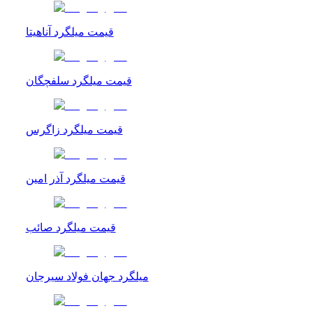
قیمت میلگرد آناهیتا
قیمت میلگرد سلفچگان
قیمت میلگرد زاگرس
قیمت میلگرد آذر امین
قیمت میلگرد صائب
میلگرد جهان فولاد سیرجان