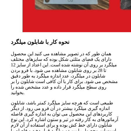
نحوه کار با شابلون میلگرد
همان طور که در تصویر مشاهده می کنید این محصول
دارای یک فضای مثلثی شکل بوده که سایزهای مختلف
میلگرد بر روی آن نوشته شده است. این اعداد از سایز 12
تا 28 بر روی شابلون مشاهده می شود. با فرو بردن
شابلون در میلگرد، عدد اندازه میلگرد به طور دقیق
مشخص می شود. برای کار با آن کافی است شابلون را بر
روی سطح میلگرد قرار داده و عدد مشخص شده را
بخوانید.
طبیعی است که هرچه سایز میلگرد کمتر باشد، شابلون
اندازه گیری میلگرد بیشتر در آن فرو می رود. از دیگر
کاربردهای این محصول می توان به اندازه گیری فاصله
آرماتورهای به کار رفته در تیر و ستون اشاره کرد. این نوع
شابلون دارای خط کش بوده و برای استفاده از آن لازم
است این محصول را بین دو میلگرد قرار دهید و فاصله را