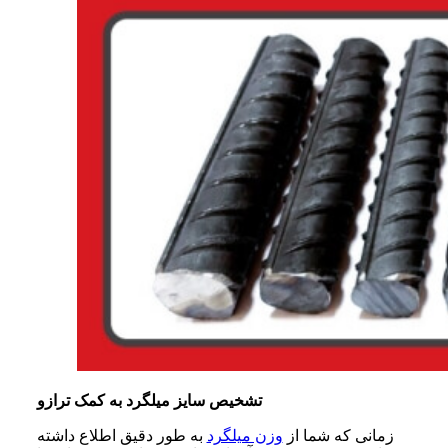
تشخیص سایز میلگرد به کمک ترازو
زمانی که شما از
وزن میلگرد
به طور دقیق اطلاع داشته