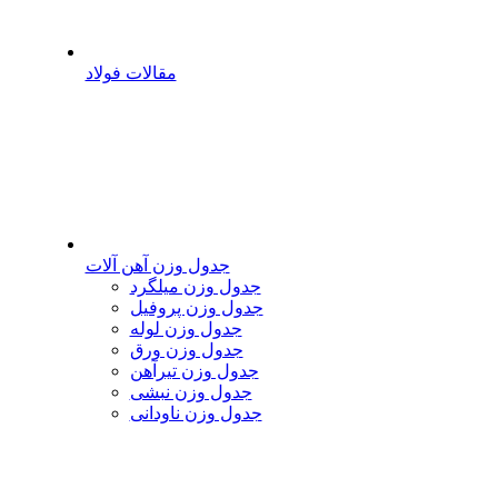
مقالات فولاد
جدول وزن آهن آلات
جدول وزن میلگرد
جدول وزن پروفیل
جدول وزن لوله
جدول وزن ورق
جدول وزن تیرآهن
جدول وزن نبشی
جدول وزن ناودانی