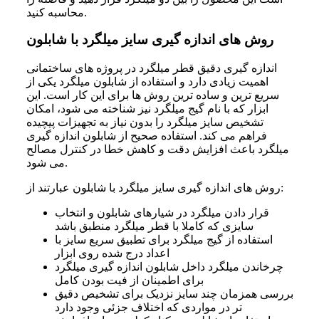
محاسبه کنید.
روش های اندازه گیری سایز میلگرد با شابلون
اندازه گیری دقیق قطر میلگرد در پروژه های ساختمانی
اهمیت زیادی دارد و استفاده از شابلون میلگرد یکی از
سریع ترین و ساده ترین روش ها برای این کار است. این
ابزار که با نام گیج میلگرد نیز شناخته می شود، امکان
تشخیص سایز میلگرد را بدون نیاز به تجهیزات پیچیده
فراهم می کند. استفاده صحیح از شابلون اندازه گیری
میلگرد باعث افزایش دقت و کاهش خطا در کنترل مصالح
می شود.
روش های اندازه گیری سایز میلگرد با شابلون عبارتند از:
قرار دادن میلگرد در شیارهای شابلون و انتخاب
سایزی که کاملا با قطر میلگرد منطبق باشد
استفاده از گیج میلگرد برای تطبیق سریع سایز با
اعداد درج شده روی ابزار
چرخاندن میلگرد داخل شابلون اندازه گیری میلگرد
برای اطمینان از فیت بودن کامل
بررسی همزمان چند سایز نزدیک برای تشخیص دقیق
تر در مواردی که اختلاف جزئی وجود دارد