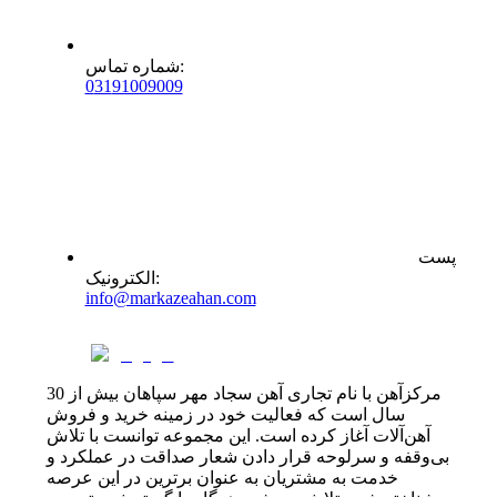
:
شماره تماس
0
31
91009009
پست
:
الکترونیک
info@markazeahan.com
مرکزآهن با نام تجاری آهن سجاد مهر سپاهان بیش از 30
سال است که فعالیت خود در زمینه خرید و فروش
آهن‌آلات آغاز کرده است. این مجموعه توانست با تلاش
بی‌وقفه و سرلوحه قرار دادن شعار صداقت در عملکرد و
خدمت به مشتریان به عنوان برترین در این عرصه