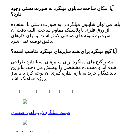
آیا امکان ساخت شابلون میلگرد به صورت دستی وجود
دارد؟
بله، می توان شابلون میلگرد را به صورت دستی با استفاده
از ورق فلزی یا پلاستیک مقاوم ساخت. البته دقت آن
نسبت به نمونه های صنعتی کمتر است و برای کارهای
دقیق توصیه نمی شود.
آیا گیج میلگرد برای همه سایزهای میلگرد مناسب است؟
بیشتر گیج های میلگرد برای سایزهای استاندارد طراحی
شده اند و محدوده مشخصی را پوشش می دهند. بنابراین
باید هنگام خرید به بازه اندازه گیری آن توجه کرد تا با نیاز
پروژه هماهنگ باشد.
قیمت میلگرد ذوب آهن اصفهان