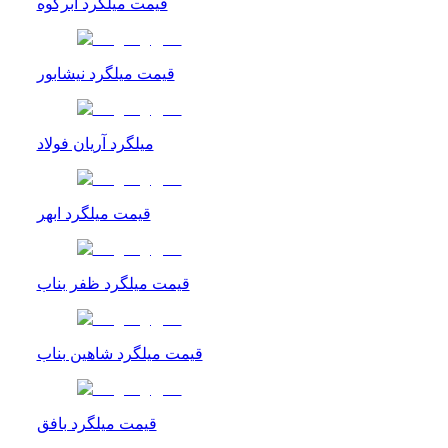
قیمت میلگرد ابرکوه
قیمت میلگرد نیشابور
میلگرد آریان فولاد
قیمت میلگرد ابهر
قیمت میلگرد ظفر بناب
قیمت میلگرد شاهین بناب
قیمت میلگرد بافق