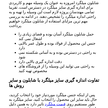
شابلون میلگرد امروزه به عنوان یک وسیله مهم و کاربردی
برای اندازه گیری سایز میلگرد در دسترس است. تقریبا
تمامی مهندسان پروژه لازم است این وسیله را تهیه و به
راحتی اندازه میلگرد را تشخیص دهند. در ادامه به بررسی
مهم ترین مزایای استفاده از شابلون میلگرد خواهیم
پرداخت.
حمل شابلون میلگرد آسان بوده و فضای زیادی را
اشغال نمی کند
جنس این محصول از فولاد بوده و طول عمر بالایی
دارد
به راحتی در دسترس بوده و به آسانی شکسته نمی
شود
دقت اندازه گیری بالایی دارد
به راحتی می توانید این وسیله را از فروشگاه های
مخصوص تهیه کنید
تفاوت اندازه گیری سایز میلگرد با شابلون و سایر
روش ها
پس از اینکه جنس میلگرد موردنیاز خود را انتخاب کردید،
حال باید سایز این محصول را انتخاب کنید. سایز میلگرد به
طور مستقیم روی
قیمت میلگرد
تاثیر دارد به همین دلیل