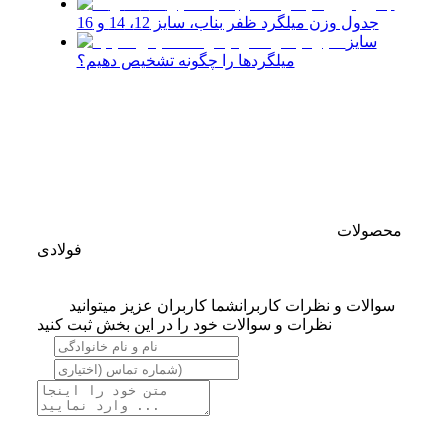
جدول وزن میلگرد ظفر بناب، سایز 12، 14 و 16
سایز
میلگردها را چگونه تشخیص دهیم؟
محصولات
فولادی
سوالات و نظرات کاربران
شما کاربران عزیز میتوانید
نظرات و سوالات خود را در این بخش ثبت کنید