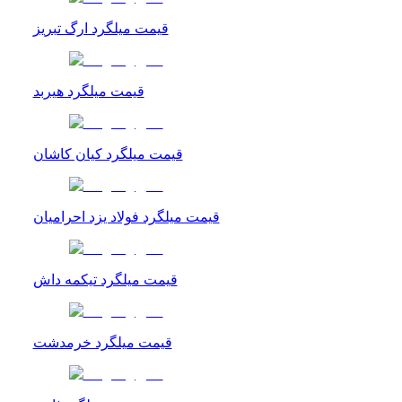
قیمت میلگرد ارگ تبریز
قیمت میلگرد هیربد
قیمت میلگرد کیان کاشان
قیمت میلگرد فولاد یزد احرامیان
قیمت میلگرد تیکمه داش
قیمت میلگرد خرمدشت