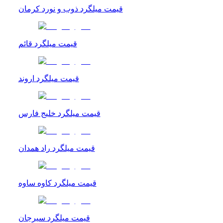
قیمت میلگرد ذوب و نورد کرمان
قیمت میلگرد قائم
قیمت میلگرد اروند
قیمت میلگرد خلیج فارس
قیمت میلگرد راد همدان
قیمت میلگرد کاوه ساوه
قیمت میلگرد سیرجان