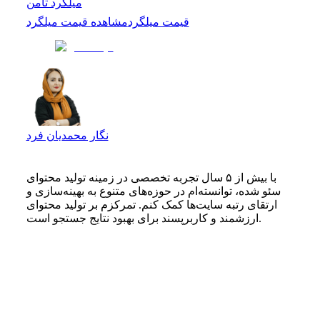
میلگرد ثامن
قیمت میلگرد
مشاهده
قیمت میلگرد
نگار محمدیان فرد
با بیش از ۵ سال تجربه تخصصی در زمینه تولید محتوای
سئو شده، توانسته‌ام در حوزه‌های متنوع به بهینه‌سازی و
ارتقای رتبه سایت‌ها کمک کنم. تمرکزم بر تولید محتوای
ارزشمند و کاربرپسند برای بهبود نتایج جستجو است.