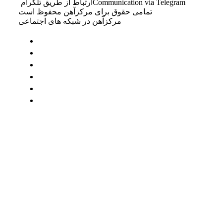
Communication via Telegram
ارتباط از طریق تلگرام
تمامی حقوق برای مرکزآهن محفوظ است
مرکزآهن در شبکه های اجتماعی