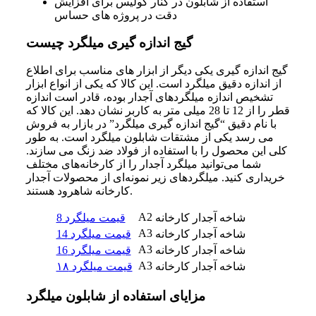
استفاده از شابلون در کنار کولیس برای افزایش
دقت در پروژه های حساس
گیج اندازه گیری میلگرد چیست
گیج اندازه گیری یکی دیگر از ابزار های مناسب برای اطلاع
از اندازه دقیق میلگرد است. این کالا که یکی از انواع ابزار
تشخیص اندازه میلگردهای آجدار بوده، قادر است اندازه
قطر را از 12 تا 28 میلی متر به کاربر نشان دهد. این کالا که
با نام دقیق “گیج اندازه گیری میلگرد” در بازار به فروش
می رسد یکی از مشتقات شابلون میلگرد است. به طور
کلی این محصول را با استفاده از فولاد ضد زنگ می سازند.
شما می‌توانید میلگرد آجدار را از کارخانه‌های مختلف
خریداری کنید. میلگردهای زیر نمونه‌ای از محصولات آجدار
کارخانه شاهرود هستند.
A2
شاخه آجدار
کارخانه
قیمت میلگرد 8
A3
شاخه آجدار
کارخانه
قیمت میلگرد 14
A3
شاخه آجدار
کارخانه
قیمت میلگرد 16
A3
شاخه آجدار
کارخانه
قیمت میلگرد ۱۸
مزایای استفاده از شابلون میلگرد