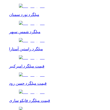
میلگرد نورد سمنان
میلگرد شمس سپهر
میلگرد راستین آستارا
قیمت میلگرد امیرکبیر
قیمت میلگرد حسن رود
قیمت میلگرد فایکو ساری