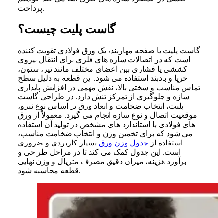
پرداخت.
گاست پلیت چیست؟
گاست پلیت یا صفحه مهاربند، یک ورق فولادی تقویت‌ کننده
است که در اتصالات سازه‌ های فلزی برای انتقال نیروی
کششی یا فشاری بین اعضای مختلف مانند تیر، ستون،
خرپا و بادبند استفاده می‌ شود. این قطعه به دلیل سطح
تماس مناسب و سختی بالا، نقش مهمی در افزایش پایداری
سازه و جلوگیری از تمرکز تنش دارد. در طراحی گاست
پلیت، انتخاب ضخامت و ابعاد ورق بر اساس نوع نیرو،
موقعیت اتصال و نوع سازه انجام می‌ گیرد. معمولاً از ورق‌
های فولادی با استاندارد های مشخص در تولید آن استفاده
می‌ شود که برای تخمین وزن و انتخاب ضخامت مناسب،
استفاده از
جدول وزن ورق
بسیار کاربردی و ضروری
است. این جدول کمک می‌ کند تا در مراحل طراحی و
برآورد هزینه، میزان دقیق مصرف متریال و وزن نهایی
قطعه محاسبه شود.