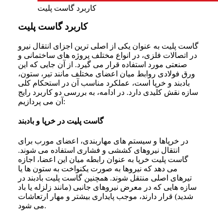
کاربرد گاست پلیت
کاربرد گاست پلیت
گاست پلیت به‌ عنوان یکی از اصلی‌ ترین اجزای انتقال نیرو
در اتصالات فلزی، در انواع مختلف پروژه‌ های ساختمانی و
صنعتی مورد استفاده قرار می‌ گیرد. از آن‌ جایی که این
ورق فولادی روابط میان اعضای مختلف مانند تیر، ستون،
بادبند و خرپا است، عملکرد مناسب آن در استحکام کلی
سازه نقش کلیدی دارد. در ادامه، به بررسی دو کاربرد رایج
آن می‌ پردازیم:
گاست پلیت در خرپا و بادبند
در خرپاها و سیستم‌ های مهاربندی، اعضای مورب برای
انتقال نیروهای کششی و فشاری استفاده می‌ شوند.
گاست پلیت خرپا به‌ عنوان رابطه میان این اعضا، اجازه
می‌ دهد که نیروها به‌ صورت یکنواخت به ستون‌ ها یا
تیرهای اصلی منتقل شوند. همچنین گاست پلیت بادبند در
سازه‌ هایی که در معرض نیروهای جانبی (مانند زلزله یا باد
شدید) قرار دارند، موجب پایداری بیشتر و مهار ارتعاشات
می‌ شود.