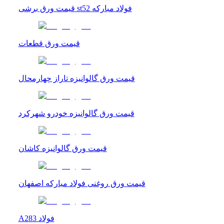
قیمت ورق برشی st52 فولاد مبارکه
قیمت ورق قطعات
قیمت ورق گالوانیزه تاراز چهارمحال
قیمت ورق گالوانیزه خودرو شهرکرد
قیمت ورق گالوانیزه کاشان
قیمت ورق روغنی فولاد مبارکه اصفهان
A283 فولاد