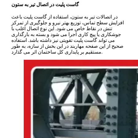
گاست پلیت در اتصال تیر به ستون
در اتصالات تیر به ستون، استفاده از گاست پلیت باعث
افزایش سطح تماس، توزیع بهتر نیرو و جلوگیری از تمرکز
تنش در نقاط خاص می‌ شود. این نوع اتصال اغلب با
جوشکاری یا پیچ‌ کاری اجرا می‌ شود و بسته به بارگذاری
می‌ تواند گاست پلیت تقویتی نیز داشته باشد. استفاده
صحیح از این صفحه مهاربند در این بخش از سازه، به طور
مستقیم بر پایداری کل ساختمان اثر می‌ گذارد.