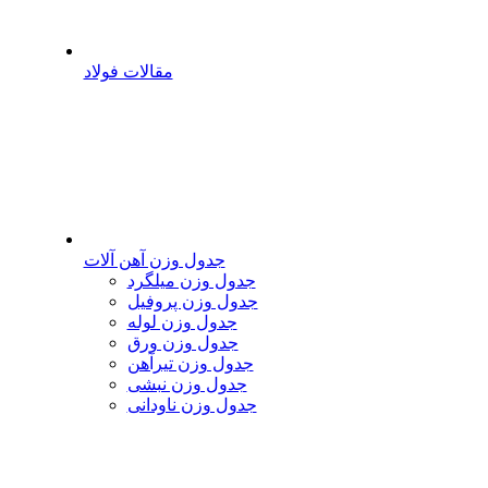
مقالات فولاد
جدول وزن آهن آلات
جدول وزن میلگرد
جدول وزن پروفیل
جدول وزن لوله
جدول وزن ورق
جدول وزن تیرآهن
جدول وزن نبشی
جدول وزن ناودانی