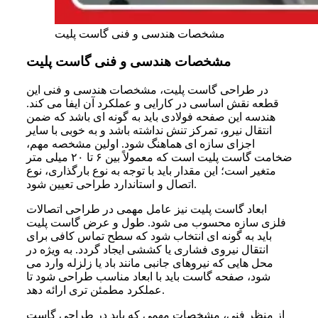
مشخصات هندسی و فنی گاست پلیت
مشخصات هندسی و فنی گاست پلیت
در طراحی گاست پلیت، مشخصات هندسی و فنی این
قطعه نقش اساسی در کارایی و عملکرد آن ایفا می‌ کند.
هندسه این صفحه فولادی باید به‌ گونه‌ ای باشد که ضمن
انتقال نیرو، تمرکز تنش نداشته باشد و به‌ خوبی با سایر
اجزای سازه‌ ای هماهنگ شود. اولین مشخصه مهم،
ضخامت گاست پلیت است که معمولاً بین ۶ تا ۲۰ میلی‌ متر
متغیر است؛ این مقدار باید با توجه به نوع بارگذاری، نوع
اتصال و استاندارد طراحی تعیین شود.
ابعاد گاست پلیت نیز عامل مهمی در طراحی اتصالات
فلزی سازه محسوب می‌ شود. طول و عرض گاست پلیت
باید به‌ گونه‌ ای انتخاب شود که سطح تماس کافی برای
انتقال نیروی فشاری یا کششی ایجاد گردد. به‌ ویژه در
محل‌ هایی که نیروهای جانبی مانند باد یا زلزله وارد می‌
شود، صفحه گاست باید با ابعاد مناسب طراحی شود تا
عملکرد مطمئن‌ تری ارائه دهد.
از منظر فنی، مشخصات مهمی که باید در طراحی گاست