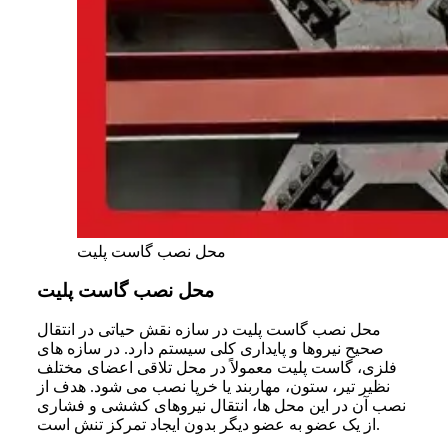
محل نصب گاست پلیت
محل نصب گاست پلیت
محل نصب گاست پلیت در سازه نقش حیاتی در انتقال
صحیح نیروها و پایداری کلی سیستم دارد. در سازه‌ های
فلزی، گاست پلیت معمولاً در محل تلاقی اعضای مختلف
نظیر تیر، ستون، مهاربند یا خرپا نصب می‌ شود. هدف از
نصب آن در این محل‌ ها، انتقال نیروهای کششی و فشاری
از یک عضو به عضو دیگر بدون ایجاد تمرکز تنش است.