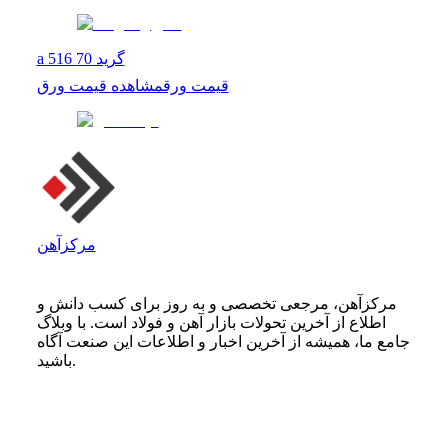
a 516 گرید 70
قیمت ورق
مشاهده
قیمت ورق
مرکزآهن
مرکزآهن، مرجعی تخصصی و به روز برای کسب دانش و
اطلاع از آخرین تحولات بازار آهن و فولاد است. با وبلاگ
جامع ما، همیشه از آخرین اخبار و اطلاعات این صنعت آگاه
باشید.