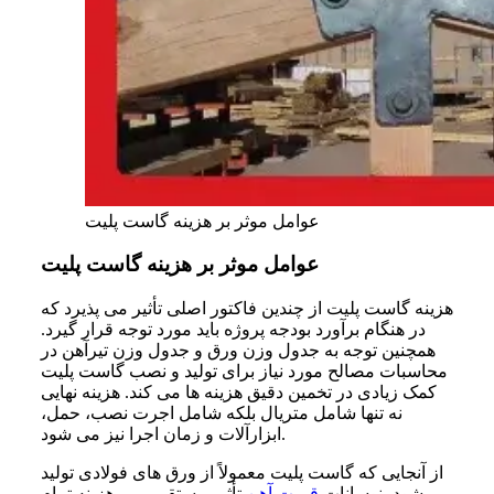
عوامل موثر بر هزینه گاست پلیت
عوامل موثر بر هزینه گاست پلیت
هزینه گاست پلیت از چندین فاکتور اصلی تأثیر می‌ پذیرد که
در هنگام برآورد بودجه پروژه باید مورد توجه قرار گیرد.
همچنین توجه به جدول وزن ورق و جدول وزن تیرآهن در
محاسبات مصالح مورد نیاز برای تولید و نصب گاست پلیت
کمک زیادی در تخمین دقیق هزینه‌ ها می‌ کند. هزینه نهایی
نه‌ تنها شامل متریال بلکه شامل اجرت نصب، حمل،
ابزارآلات و زمان اجرا نیز می‌ شود.
از آنجایی که گاست پلیت معمولاً از ورق‌ های فولادی تولید
می‌ شود، نوسانات
قیمت آهن
تأثیر مستقیمی بر هزینه تمام‌