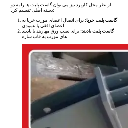
از نظر محل کاربرد نیز می‌ توان گاست پلیت‌ ها را به دو
دسته اصلی تقسیم کرد:
گاست پلیت خرپا:
برای اتصال اعضای مورب خرپا به
اعضای افقی یا عمودی
گاست پلیت بادبند:
برای نصب ورق مهاربند یا بادبند
های مورب به قاب سازه