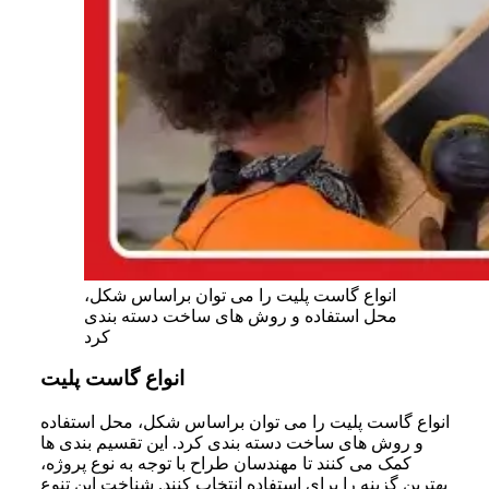
انواع گاست پلیت را می‌ توان براساس شکل،
محل استفاده و روش‌ های ساخت دسته‌ بندی
کرد
انواع گاست پلیت
انواع گاست پلیت را می‌ توان براساس شکل، محل استفاده
و روش‌ های ساخت دسته‌ بندی کرد. این تقسیم‌ بندی‌ ها
کمک می‌ کنند تا مهندسان طراح با توجه به نوع پروژه،
بهترین گزینه را برای استفاده انتخاب کنند. شناخت این تنوع