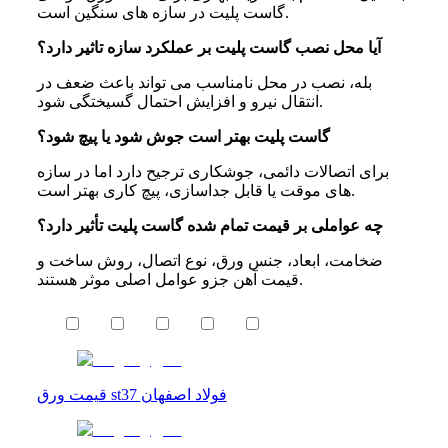
گاست پلیت‌ در سازه‌ های سنگین است.
آیا محل نصب گاست پلیت بر عملکرد سازه تاثیر دارد؟
بله، نصب در محل نامناسب می‌ تواند باعث ضعف در
انتقال نیرو و افزایش احتمال گسیختگی شود.
گاست پلیت بهتر است جوش شود یا پیچ شود؟
برای اتصالات دائمی، جوشکاری ترجیح دارد اما در سازه‌
های موقت یا قابل جداسازی، پیچ‌ کاری بهتر است.
چه عواملی بر قیمت تمام‌ شده گاست پلیت تأثیر دارد؟
ضخامت، ابعاد، جنس ورق، نوع اتصال، روش ساخت و
قیمت آهن جزو عوامل اصلی موثر هستند.
قیمت ورق st37 فولاد اصفهان