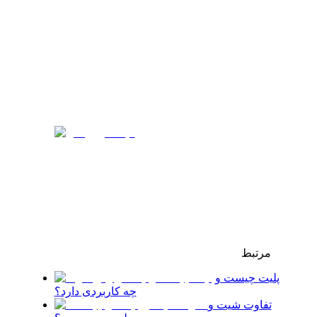
مرتبط
پلیت چیست و
چه کاربردی دارد؟
تفاوت شیت و