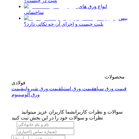
پلیت در چیست؟
انواع ورق های
ساختمانی
بیس
پلیت چیست و اجرای آن چه نکاتی دارد؟
محصولات
فولادی
قیمت ورق سیاه
قیمت ورق استیل
قیمت ورق شیروانی
قیمت
ورق آلومینیوم
سوالات و نظرات کاربران
شما کاربران عزیز میتوانید
نظرات و سوالات خود را در این بخش ثبت کنید