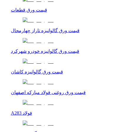
قیمت ورق قطعات
قیمت ورق گالوانیزه تاراز چهارمحال
قیمت ورق گالوانیزه خودرو شهرکرد
قیمت ورق گالوانیزه کاشان
قیمت ورق روغنی فولاد مبارکه اصفهان
A283 فولاد