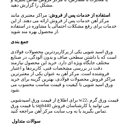
مشکل را گزارش دهید.
استفاده از خدمات پس از فروش
: مراکز معتبری مانند
مرکز آهن خدمات پس از فروش ارائه می دهند. از این
خدمات برای رفع مشکلات احتمالی یا مشاوره در استفاده
از محصول بهره مند شوید.
جمع بندی
ورق اسید شویی یکی از پرکاربردترین محصولات فولادی
است که با داشتن سطحی صاف و بدون آلودگی، در صنایع
مختلف جایگاه ویژه ای دارد. خرید این محصول نیازمند
دقت در بررسی مشخصات فنی، کاربردها و اعتبار
فروشنده است. مرکز آهن به عنوان یکی از معتبرترین
مراکز فروش محصولات فولادی، بهترین گزینه برای خرید
ورق اسید شویی با کیفیت و قیمت مناسب محسوب می
شود.
برای اطلاع از قیمت ورق اسیدشویی w22، قیمت ورق گرم
یا قیمت ورق saph440 می توانید با کارشناسان فروش
تماس بگیرید یا به وب سایت مرکز آهن مراجعه کنید.
سوالات متداول