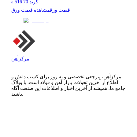
a 516 گرید 70
قیمت ورق
مشاهده
قیمت ورق
مرکزآهن
مرکزآهن، مرجعی تخصصی و به روز برای کسب دانش و
اطلاع از آخرین تحولات بازار آهن و فولاد است. با وبلاگ
جامع ما، همیشه از آخرین اخبار و اطلاعات این صنعت آگاه
باشید.