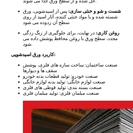
حل شده و از سطح ورق جدا می شوند.
شست و شو و خنثی سازی:
پس از اسیدشویی، ورق
شسته شده و با مواد خنثی کننده، آثار اسید از روی
سطح آن زدوده می شود.
روغن کاری:
در نهایت، برای جلوگیری از زنگ زدگی
مجدد، سطح ورق با روغن محافظ پوشش داده می
شود.
کاربرد ورق اسیدشویی:
صنعت ساختمان: ساخت سازه های فلزی، پوشش
سقف ها و دیوارها
صنعت خودرو: تولید قطعات بدنه خودرو
صنعت لوازم خانگی: تولید بدنه لوازم خانگی
صنعت بسته بندی: تولید قوطی های فلزی
صنعت مبلمان فلزی: تولید مبلمان فلزی