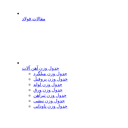
مقالات فولاد
جدول وزن آهن آلات
جدول وزن میلگرد
جدول وزن پروفیل
جدول وزن لوله
جدول وزن ورق
جدول وزن تیرآهن
جدول وزن نبشی
جدول وزن ناودانی