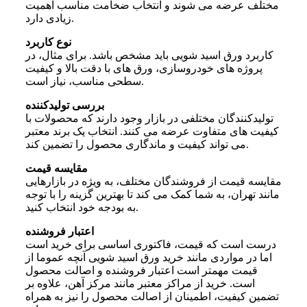
مختلف عرضه می شوند و انتخاب ضخامت مناسب اهمیت
زیادی دارد.
نوع کاربرد
کاربرد ورق اسید شویی باید مشخص باشد. برای مثال، در
پروژه های خودروسازی، ورق های با دقت بالا و کیفیت
سطحی مناسب، نیاز است.
بررسی تولیدکننده
تولیدکنندگان مختلفی در بازار وجود دارند که محصولات با
کیفیت های متفاوت عرضه می کنند. انتخاب یک برند معتبر
می تواند کیفیت و ماندگاری محصول را تضمین کند.
مقایسه قیمت
مقایسه قیمت از فروشندگان مختلف، به ویژه در بازارهایی
مانند تهران، به شما کمک می کند تا بهترین گزینه را با توجه
به بودجه خود انتخاب کنید.
اعتبار فروشنده
درست است که قیمت، فاکتوری اساسی برای خرید است
اما در مواردی مانند خرید ورق اسید شویی آنچه عموما از
قیمت مهمتر است اعتبار فروشنده و اصالت محصول
است. خرید از مراکز معتبر مانند مرکز آهن، علاوه بر
تضمین کیفیت، اطمینان از اصالت محصول را نیز به همراه