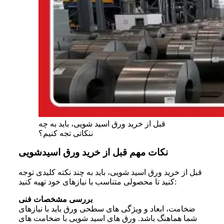
قبل از خرید ورق اسید شویی، باید به چه
ننکاتی تجه کنیم؟
نکات مهم قبل از خرید ورق اسیدشویی
قبل از
خرید ورق اسید شویی
، باید به چند نکته کلیدی توجه
کنید تا محصولی متناسب با نیازهای خود تهیه کنید:
بررسی مشخصات فنی
ضخامت، ابعاد و ویژگی های سطحی ورق باید با نیازهای
شما هماهنگ باشد. ورق های اسید شویی با ضخامت های