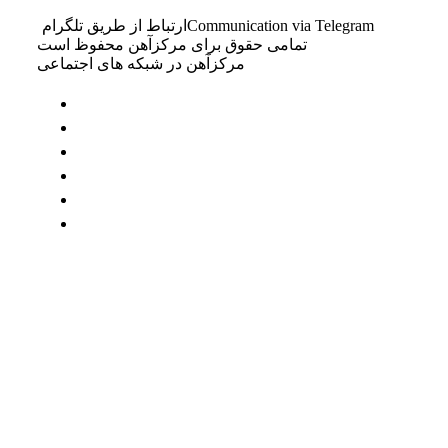
Communication via Telegram
ارتباط از طریق تلگرام
تمامی حقوق برای مرکزآهن محفوظ است
مرکزآهن در شبکه های اجتماعی