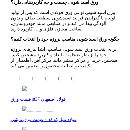
ورق اسید شویی چیست و چه کاربردهایی دارد؟
ورق اسید شویی نوعی ورق فولادی است که پس از تولید
اولیه، با گذراندن فرایند اسیدشویی سطحی صاف و بدون
آلودگی پیدا می ‌کند و در صنایعی مانند خودروسازی،
ساخت مخازن فلزی و … کاربرد دارند.
چگونه ورق اسید شویی مناسب پروژه خود را انتخاب کنیم؟
برای انتخاب ورق اسید شویی مناسب، ابتدا نیازهای پروژه
خود را از نظر ضخامت، ابعاد و کاربرد مشخص کنید.
همچنین، خرید از مراکز معتبر مانند مرکز آهن، اطمینان از
کیفیت و اصالت محصول را تضمین می ‌کند.
قیمت ورق st37 فولاد اصفهان
قیمت ورق برشی st52 فولاد مبارکه