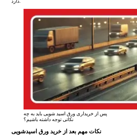
دارد.
پس از خریداری ورق اسید شویی باید به چه
نکاتی توجه داشته باشیم؟
نکات مهم بعد از خرید ورق اسیدشویی