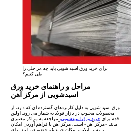
برای خرید ورق اسید شویی باید چه مراحلی را
طی کنیم؟
مراحل و راهنمای خرید ورق
اسیدشویی از مرکز آهن
ورق اسید شویی به دلیل کاربردهای گسترده ای که دارد، از
محصولات محبوب در بازار فولاد به شمار می رود. اولین
قدم برای
خرید ورق اسیدشویی
، مراجعه به مراکز معتبری
مانند «مرکز آهن» است. مرکز آهن با فراهم آوردن امکان
بررسی آنلاین، امکان خرید غیرحضوری را نیز برای