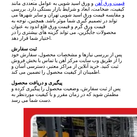
قیمت ورق آهن
و ورق اسید شویی به عوامل متعددی مانند
کیفیت، ضخامت، ابعاد و شرایط بازار بستگی دارد. بررسی
و مقایسه قیمت ورق اسید شویی تهران و سایر شهرها می
تواند در تصمیم گیری شما موثر باشد. همچنین، توجه به
قیمت ورق گرم و قیمت ورق قلع اندود به عنوان
محصولات جایگزین، می تواند گزینه های بیشتری را در
اختیار شما قرار دهد.
ثبت سفارش
پس از بررسی نیازها و مشخصات محصول، سفارش خود
را از طریق وب سایت مرکز آهن یا تماس با بخش فروش
ثبت کنید. خرید آنلاین از مراکز معتبر، دسترسی آسان و
اطمینان از کیفیت محصول را تضمین می کند.
پیگیری و دریافت محصول
پس از ثبت سفارش، وضعیت محصول را پیگیری کرده و
مطمئن شوید که در زمان مقرر و با کیفیت موردنظر به
دست شما می رسد.