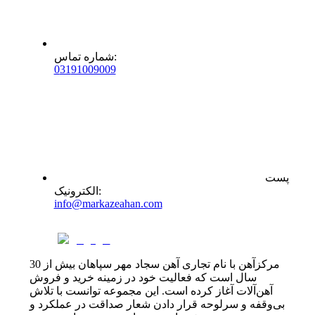
:
شماره تماس
0
31
91009009
پست
:
الکترونیک
info@markazeahan.com
مرکزآهن با نام تجاری آهن سجاد مهر سپاهان بیش از 30
سال است که فعالیت خود در زمینه خرید و فروش
آهن‌آلات آغاز کرده است. این مجموعه توانست با تلاش
بی‌وقفه و سرلوحه قرار دادن شعار صداقت در عملکرد و