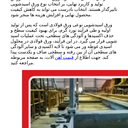
تولید و کاربرد نهایی، بر انتخاب نوع ورق اسیدشویی
تاثیرگذار هستند. انتخاب نادرست می تواند به کاهش کیفیت
محصول نهایی و افزایش هزینه ها منجر شود.
ورق اسیدشویی نوعی ورق فولادی است که پس از تولید
اولیه و طی فرآیند نورد گرم، برای بهبود کیفیت سطح و
حذف اکسیدها و آلودگی های سطحی، تحت عملیات اسید
شویی قرار می گیرد. در این فرآیند، ورق فولادی در محلول
اسیدی غوطه ور می شود تا لایه اکسیدی و سایر آلودگی
های سطحی آن از بین رفته و سطحی صاف و یکدست پیدا
کند.
جهت اطلاع از
قیمت آهن
آلات، به صفحه مربوطه
مراجعه کنید.