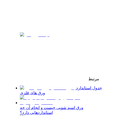
مرتبط
جدول استاندارد
ورق های فلزی
ورق اسید شویی چیست و انجام آن چه
استانداردهایی دارد؟