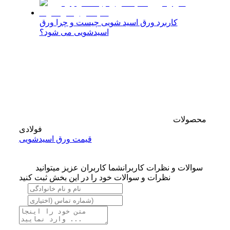
کاربرد ورق اسید شویی چیست و چرا ورق
اسیدشویی می شود؟
محصولات
فولادی
قیمت ورق اسیدشویی
سوالات و نظرات کاربران
شما کاربران عزیز میتوانید
نظرات و سوالات خود را در این بخش ثبت کنید