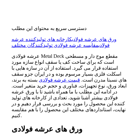
دسترسی سریع به محتوای این مطلب
ورق های عرشه فولادی
کارخانه های تولیدکننده عرشه
فولادی
مقایسه عرشه فولادی تولیدکنندگان مختلف
عرشه فولادی Metal Deck مقطع موج دار و مسطحی
است که برای ساخت کف یا سقف انواع سازه مورد
استفاده قرار می گیرد. استفاده از آن در سازه هایی با
اسکلت فلزی بسیار مرسوم بوده و در ایران جزو سقف
های نسبتا مدرن است.
قیمت عرشه فولادی
بسته به برند،
ابعاد ورق، نوع تجهیزات، فناوری و حجم خرید متغیر است.
در ادامه این مطلب با ما همراه باشید تا با ورق عرشه
فولادی بیشتر آشنا شوید، تعدادی از کارخانه های تولید
کننده این محصول را مورد بحث و بررسی قرار دهیم و در
نهایت، استانداردهای مختلف این محصول را با هم مقایسه
کنیم.
ورق های عرشه فولادی