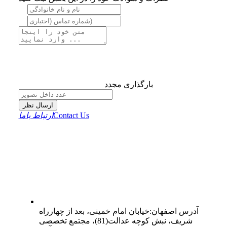
بارگذاری مجدد
ارسال نظر
Contact Us
ارتباط باما
آدرس
اصفهان
:
خیابان امام خمینی، بعد از چهارراه
شریف، نبش کوچه عدالت(81)، مجتمع تخصصی