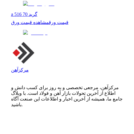
a 516 گرید 70
قیمت ورق
مشاهده
قیمت ورق
مرکزآهن
مرکزآهن، مرجعی تخصصی و به روز برای کسب دانش و
اطلاع از آخرین تحولات بازار آهن و فولاد است. با وبلاگ
جامع ما، همیشه از آخرین اخبار و اطلاعات این صنعت آگاه
باشید.