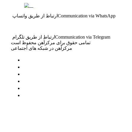
Communication via WhatsApp
ارتباط از طریق واتساپ
Communication via Telegram
ارتباط از طریق تلگرام
تمامی حقوق برای مرکزآهن محفوظ است
مرکزآهن در شبکه های اجتماعی