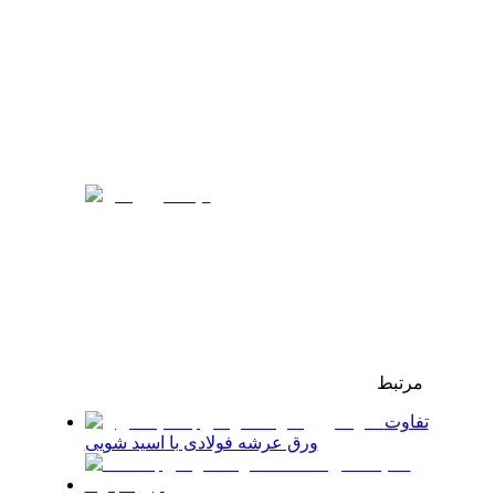
مرتبط
تفاوت
ورق عرشه فولادی با اسید شویی