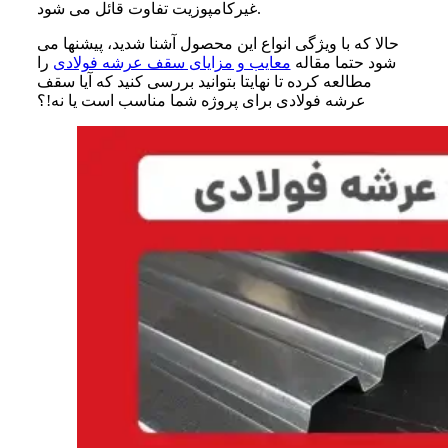
غیرکامپوزیت تفاوت قائل می شود.
حالا که با ویژگی انواع این محصول آشنا شدید، پیشنها می‌
شود حتما مقاله
معایب و مزایای سقف عرشه فولادی
را
مطالعه کرده تا نهایتا بتوانید بررسی کنید که آیا سقف
عرشه فولادی برای پروژه شما مناسب است یا نه!؟