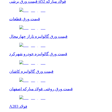
قیمت ورق برشی st52 فولاد مبارکه
قیمت ورق قطعات
قیمت ورق گالوانیزه تاراز چهارمحال
قیمت ورق گالوانیزه خودرو شهرکرد
قیمت ورق گالوانیزه کاشان
قیمت ورق روغنی فولاد مبارکه اصفهان
A283 فولاد