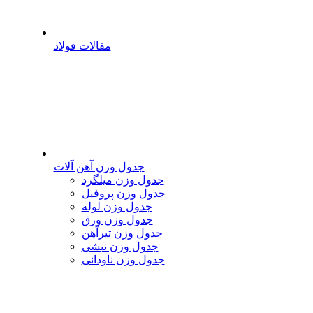
مقالات فولاد
جدول وزن آهن آلات
جدول وزن میلگرد
جدول وزن پروفیل
جدول وزن لوله
جدول وزن ورق
جدول وزن تیرآهن
جدول وزن نبشی
جدول وزن ناودانی