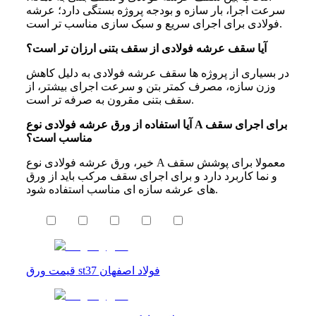
سرعت اجرا، بار سازه و بودجه پروژه بستگی دارد؛ عرشه
فولادی برای اجرای سریع و سبک سازی مناسب تر است.
آیا سقف عرشه فولادی از سقف بتنی ارزان‌ تر است؟
در بسیاری از پروژه ها سقف عرشه فولادی به دلیل کاهش
وزن سازه، مصرف کمتر بتن و سرعت اجرای بیشتر، از
سقف بتنی مقرون به صرفه تر است.
آیا استفاده از ورق عرشه فولادی نوع A برای اجرای سقف
مناسب است؟
خیر، ورق عرشه فولادی نوع A معمولا برای پوشش سقف
و نما کاربرد دارد و برای اجرای سقف مرکب باید از ورق
های عرشه سازه ای مناسب استفاده شود.
قیمت ورق st37 فولاد اصفهان