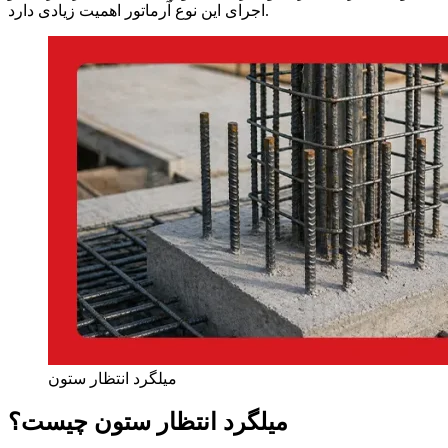
اجرای این نوع آرماتور اهمیت زیادی دارد.
میلگرد انتظار ستون
میلگرد انتظار ستون چیست؟