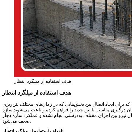
هدف استفاده از میلگرد انتظار
هدف استفاده از میلگرد انتظار
 که برای ایجاد اتصال بین بخش‌هایی که در زمان‌های مختلف بتن‌ریزی
مکان درگیری مناسب با بتن جدید را فراهم کرده و باعث می‌شوند سازه
تقال نیرو بین اجزای مختلف به‌درستی انجام نشده و عملکرد سازه دچار
ضعف می‌شود.
اهداف استفاده از میلگرد انتظار: