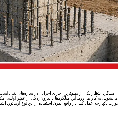
میلگرد انتظار یکی از مهم‌ترین اجزای اجرایی در سازه‌های بتنی است
می‌شوند، به کار می‌رود. این میلگردها با بیرون‌زدگی از عضو اولیه، ا
ورت یکپارچه عمل کند. در واقع، بدون استفاده از این نوع آرماتور، ان