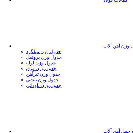
مقالات فولاد
 وزن آهن آلات
جدول وزن میلگرد
جدول وزن پروفیل
جدول وزن لوله
جدول وزن ورق
جدول وزن تیرآهن
جدول وزن نبشی
جدول وزن ناودانی
 حمل آهن آلات