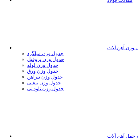
مقالات فولاد
 وزن آهن آلات
جدول وزن میلگرد
جدول وزن پروفیل
جدول وزن لوله
جدول وزن ورق
جدول وزن تیرآهن
جدول وزن نبشی
جدول وزن ناودانی
 حمل آهن آلات