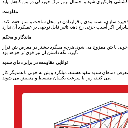
مقاومت
خیره سازی، بسته بندی و قراردادن در محل ساخت و ساز حفظ کند.
ماندگار و محکم
ه خوبی با بتن ممزوج می شود. هرچه میلگرد بیشتر در معرض بتن قرار
گیرد، نگه داشتن آن نیز قوی تر خواهد بود.
توانایی مقاومت در برابر دمای شدید
عرض دماهای شدید مفید هستند. میلگرد و بتن به خوبی با همدیگر کار
می کنند، زیرا با سرعت یکسان منبسط و منقبض می شوند.