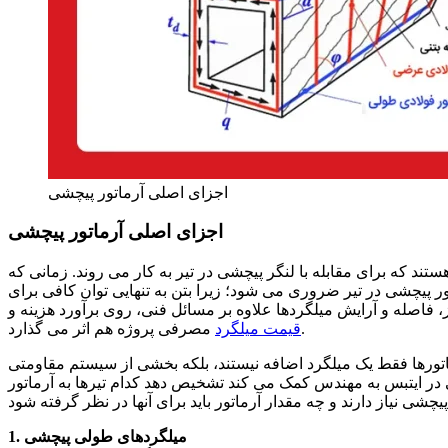
اجزای اصلی آرماتور پیچشی
اجزای اصلی آرماتور پیچشی
 که برای مقابله با لنگر پیچشی در تیر به کار می روند. زمانی که
ر پیچشی در تیر ضروری می شود؛ زیرا بتن به تنهایی توان کافی برای
 فاصله و آرایش میلگردها علاوه بر مسائل فنی، روی برآورد هزینه و
مصرفی پروژه هم اثر می گذارد.
قیمت میلگرد
ماتورها فقط یک میلگرد اضافه نیستند، بلکه بخشی از سیستم مقاومتی
 ایتبس به مهندس کمک می کند تشخیص دهد کدام تیرها به آرماتور
1. میلگردهای طولی پیچشی