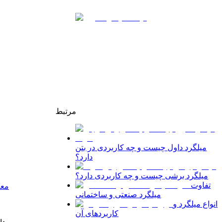
مرتبط
میلگرد داول چیست و چه کاربردی در بتن
دارد؟
میلگرد برشی چیست و چه کاربردی دارد؟
تفاوت
معر
میلگرد صنعتی و ساختمانی
انواع میلگرد و
کاربردهای آن