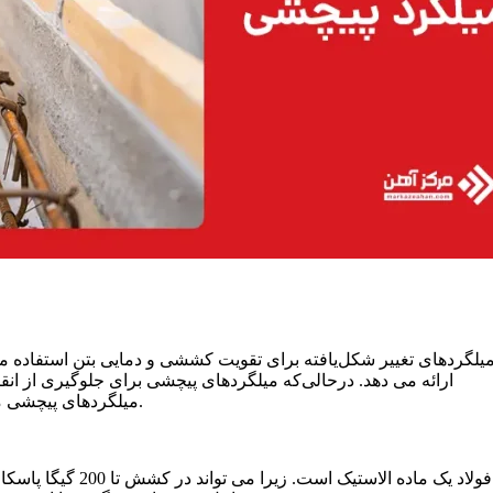
یلگردهای تغییر شکل‌یافته برای تقویت کششی و دمایی بتن استفاده می‌
ارائه می‌ دهد. درحالی‌که میلگردهای پیچشی برای جلوگیری از ان
میلگردهای پیچشی معمولا به‌دلایل زیر در پروژه‌ های ساختمانی مختلف استفاده می‌ شوند.
فولاد یک ماده الاس