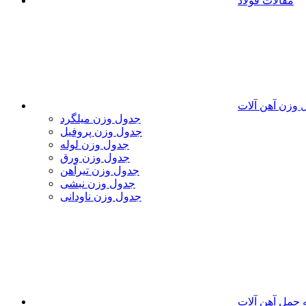
مقالات فولاد
 وزن آهن آلات
جدول وزن میلگرد
جدول وزن پروفیل
جدول وزن لوله
جدول وزن ورق
جدول وزن تیرآهن
جدول وزن نبشی
جدول وزن ناودانی
 حمل آهن آلات