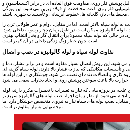
به دلیل پوشش فلز روی، مقاومت فوق العاده ای در برابر اکسیداسیون و
یمیایی فلز روی باعث محافظت از فولاد زیرین می شود. این ویژگی
ت به لوله سیاه بالاتر است، اما در مقابل، دوام و عمر طولانی تری را
ت، لوله گالوانیزه ممکن است در طول زمان دچار رسوب داخلی شود.
 در حالی که لوله سیاه معمولاً برای انتقال گاز و بخار انتخاب بهتری
است چون خطر زنگ زدگی داخلی در آن کمتر است.
تفاوت لوله سیاه و لوله گالوانیزه در نصب و اتصال
می شود. این روش اتصال بسیار مقاوم است و در برابر فشار، دما و
و تأسیسات مکانیکی که نیاز به فشار بالا دارند، لوله سیاه گزینه ای
زوه کاری و اتصالات دنده ای نصب می شود. جوشکاری در این لوله ها
، در پروژه هایی که نیاز به تغییرات یا تعمیرات مکرر دارند، لوله
انجام می شود. از نظر زمان اجرا، نصب لوله های گالوانیزه سریع تر
در مقابل، نصب لوله های سیاه نیاز به نیروی متخصص جوشکار دارد اما
نتیجه نهایی بسیار مقاوم تر است.