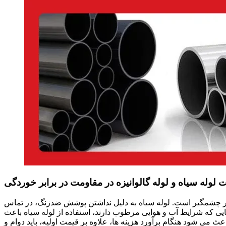
 لوله سیاه و لوله گالوانیزه در مقاومت در برابر خوردگی
سیار چشمگیر است. لوله سیاه به دلیل نداشتن پوشش ضدزنگ، در تماس
ی که شرایط آب و هوایی مرطوب دارند، استفاده از لوله سیاه باعث
ی شود هنگام برآورد هزینه ها، علاوه بر قیمت اولیه، باید دوام و