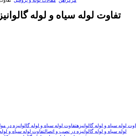
مرکزآهن
مقالات لوله و پروفیل
تفاوت 
تفاوت لوله سیاه و لوله گالوانی
اوت لوله سیاه و لوله گالوانیزه
تفاوت لوله سیاه و لوله گالوانیزه در موا
لوله سیاه و لوله گالوانیزه در نصب و اتصال
تفاوت لوله سیاه و لوله