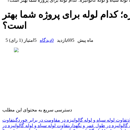
لوله سیاه و لوله گالوانیزه؛ کدام لوله برای پروژه شما بهتر است؟
زه؛ کدام لوله برای پروژه شما بهتر
است؟
5 ماه پیش
695
بازدید
0
دیدگاه
5
امتیاز
(
1 رای
)
دسترسی سریع به محتوای این مطلب
د
تفاوت لوله سیاه و لوله گالوانیزه در مقاومت در برابر خوردگی
تفاوت
 گالوانیزه در طول عمر و نگهداری
تفاوت لوله سیاه و لوله گالوانیزه در