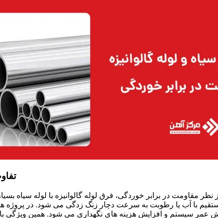
تفاوت
ز نظر مقاومت در برابر خوردگی، فرق لوله گالوانیزه با لوله سیاه ب
تقیم با آب یا رطوبت به سرعت دچار زنگ زدگی می شود. در پروژه های
 عمر سیستم و افزایش هزینه های نگهداری می شود. همین ویژگی باعث م