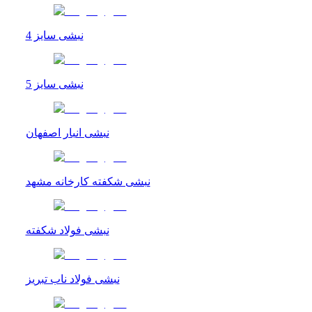
نبشی سایز 4
نبشی سایز 5
نبشی انبار اصفهان
نبشی شکفته کارخانه مشهد
نبشی فولاد شکفته
نبشی فولاد ناب تبریز