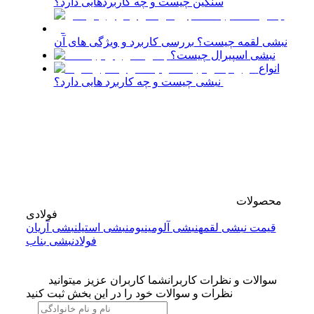
سنگین چیست و چه کاربردهایی دارد؟
نبشی لقمه چیست؟ بررسی کاربرد و ویژگی‌ های آن
نبشی اسپیرال چیست؟
انواع
نبشی چیست و چه کاربرد هایی دارد؟
محصولات
فولادی
قیمت نبشی لقمه
نبشی آلومینیوم
نبشی استیل
نبشی آریان
فولاد
نبشی بناب
سوالات و نظرات کاربران
شما کاربران عزیز میتوانید
نظرات و سوالات خود را در این بخش ثبت کنید