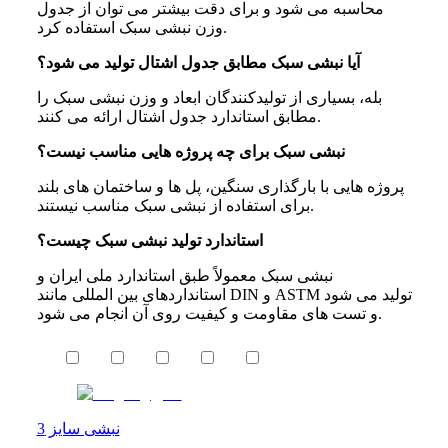
محاسبه می شود و برای دقت بیشتر می توان از جدول
وزن نبشی سبک استفاده کرد.
آیا نبشی سبک مطابق جدول اشتال تولید می شود؟
بله، بسیاری از تولیدکنندگان ابعاد و وزن نبشی سبک را
مطابق استاندارد جدول اشتال ارائه می کنند.
نبشی سبک برای چه پروژه هایی مناسب نیست؟
پروژه هایی با بارگذاری سنگین، پل ها و ساختمان های بلند
برای استفاده از نبشی سبک مناسب نیستند.
استاندارد تولید نبشی سبک چیست؟
نبشی سبک معمولاً طبق استاندارد ملی ایران و
استانداردهای بین المللی مانند DIN و ASTM تولید می شود
و تست های مقاومت و کیفیت روی آن انجام می شود.
نبشی سایز 3