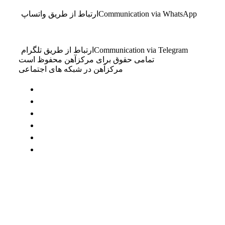
Communication via WhatsApp
ارتباط از طریق واتساپ
Communication via Telegram
ارتباط از طریق تلگرام
تمامی حقوق برای مرکزآهن محفوظ است
مرکزآهن در شبکه های اجتماعی