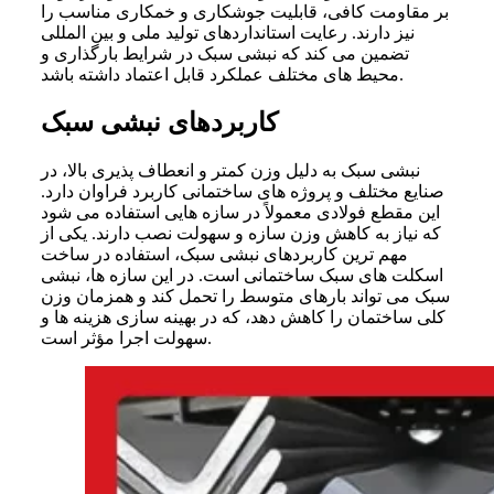
بر مقاومت کافی، قابلیت جوشکاری و خمکاری مناسب را
نیز دارند. رعایت استانداردهای تولید ملی و بین المللی
تضمین می کند که نبشی سبک در شرایط بارگذاری و
محیط های مختلف عملکرد قابل اعتماد داشته باشد.
کاربردهای نبشی سبک
نبشی سبک به دلیل وزن کمتر و انعطاف پذیری بالا، در
صنایع مختلف و پروژه های ساختمانی کاربرد فراوان دارد.
این مقطع فولادی معمولاً در سازه هایی استفاده می شود
که نیاز به کاهش وزن سازه و سهولت نصب دارند. یکی از
مهم ترین کاربردهای نبشی سبک، استفاده در ساخت
اسکلت های سبک ساختمانی است. در این سازه ها، نبشی
سبک می تواند بارهای متوسط را تحمل کند و همزمان وزن
کلی ساختمان را کاهش دهد، که در بهینه سازی هزینه ها و
سهولت اجرا مؤثر است.