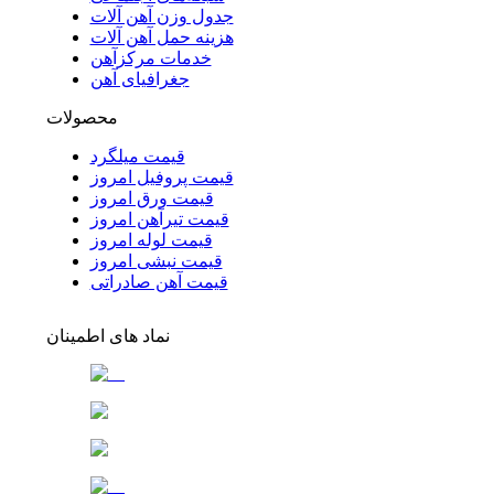
جدول وزن آهن آلات
هزینه حمل آهن آلات
خدمات مرکزآهن
جغرافیای آهن
محصولات
قیمت میلگرد
قیمت پروفیل امروز
قیمت ورق امروز
قیمت تیرآهن امروز
قیمت لوله امروز
قیمت نبشی امروز
قیمت آهن صادراتی
نماد های اطمینان