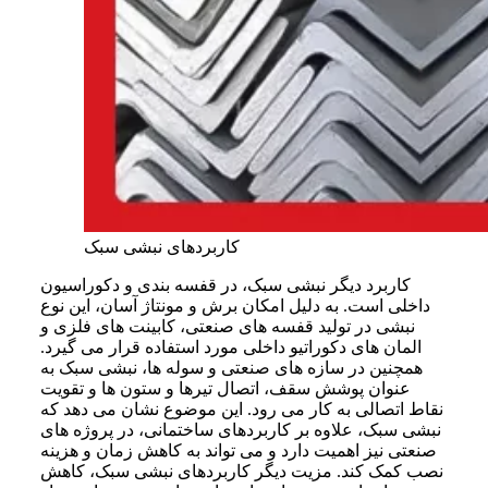
کاربردهای نبشی سبک
کاربرد دیگر نبشی سبک، در قفسه بندی و دکوراسیون
داخلی است. به دلیل امکان برش و مونتاژ آسان، این نوع
نبشی در تولید قفسه های صنعتی، کابینت های فلزی و
المان های دکوراتیو داخلی مورد استفاده قرار می گیرد.
همچنین در سازه های صنعتی و سوله ها، نبشی سبک به
عنوان پوشش سقف، اتصال تیرها و ستون ها و تقویت
نقاط اتصالی به کار می رود. این موضوع نشان می دهد که
نبشی سبک، علاوه بر کاربردهای ساختمانی، در پروژه های
صنعتی نیز اهمیت دارد و می تواند به کاهش زمان و هزینه
نصب کمک کند. مزیت دیگر کاربردهای نبشی سبک، کاهش