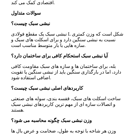
اقتصادی کمک می کند.
سوالات متداول
نبشی سبک چیست؟
نبشی سبک یک مقطع فولادی L شکل است که وزن کمتری
نسبت به نبشی سنگین دارد و برای اسکلت های سبک و
سازه هایی با بار متوسط مناسب است.
آیا نبشی سبک استحکام کافی برای ساختمان دارد؟
بله، برای ساختمان ها و سازه های سبک مقاومت کافی
دارد، اما در بارگذاری سنگین باید از نبشی سنگین یا تقویت
اضافی استفاده شود.
کاربردهای اصلی نبشی سبک چیست؟
ساخت اسکلت های سبک، قفسه بندی، سوله های صنعتی
و اتصالات سازه ای از مهم ترین کاربردهای نبشی سبک
هستند.
وزن نبشی سبک چگونه محاسبه می شود؟
وزن هر شاخه با توجه به طول، ضخامت و عرض بال ها