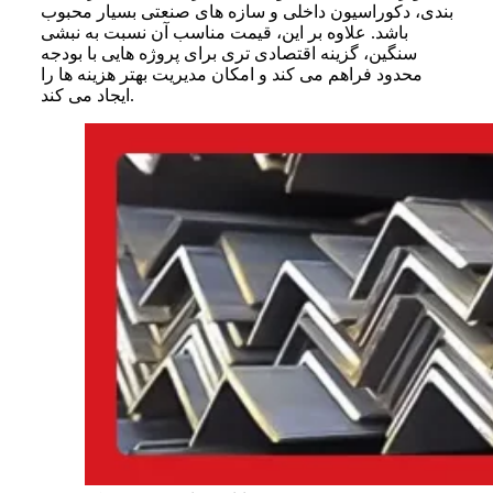
بندی، دکوراسیون داخلی و سازه های صنعتی بسیار محبوب
باشد. علاوه بر این، قیمت مناسب آن نسبت به نبشی
سنگین، گزینه اقتصادی تری برای پروژه هایی با بودجه
محدود فراهم می کند و امکان مدیریت بهتر هزینه ها را
ایجاد می کند.