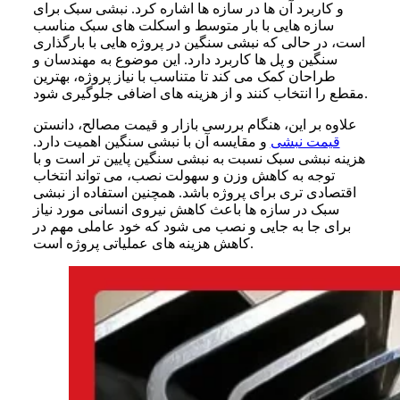
و کاربرد آن ها در سازه ها اشاره کرد. نبشی سبک برای
سازه هایی با بار متوسط و اسکلت های سبک مناسب
است، در حالی که نبشی سنگین در پروژه هایی با بارگذاری
سنگین و پل ها کاربرد دارد. این موضوع به مهندسان و
طراحان کمک می کند تا متناسب با نیاز پروژه، بهترین
مقطع را انتخاب کنند و از هزینه های اضافی جلوگیری شود.
علاوه بر این، هنگام بررسی بازار و قیمت مصالح، دانستن
قیمت نبشی
و مقایسه آن با نبشی سنگین اهمیت دارد.
هزینه نبشی سبک نسبت به نبشی سنگین پایین تر است و با
توجه به کاهش وزن و سهولت نصب، می تواند انتخاب
اقتصادی تری برای پروژه باشد. همچنین استفاده از نبشی
سبک در سازه ها باعث کاهش نیروی انسانی مورد نیاز
برای جا به جایی و نصب می شود که خود عاملی مهم در
کاهش هزینه های عملیاتی پروژه است.