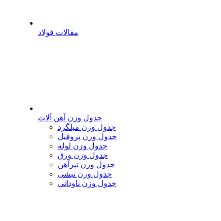
مقالات فولاد
جدول وزن آهن آلات
جدول وزن میلگرد
جدول وزن پروفیل
جدول وزن لوله
جدول وزن ورق
جدول وزن تیرآهن
جدول وزن نبشی
جدول وزن ناودانی