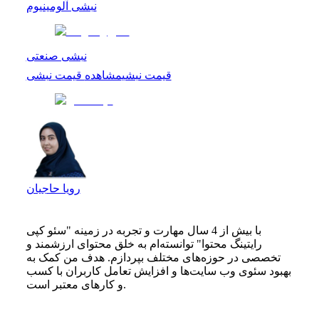
نبشی آلومینیوم
نبشی صنعتی
قیمت نبشی
مشاهده
قیمت نبشی
رویا حاجیان
با بیش از 4 سال مهارت و تجربه در زمینه "سئو کپی
رایتینگ محتوا" توانسته‌ام به خلق محتوای ارزشمند و
تخصصی در حوزه‌های مختلف بپردازم. هدف من کمک به
بهبود سئوی وب سایت‌ها و افزایش تعامل کاربران با کسب
و کارهای معتبر است.