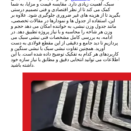
سبک، اهمیت زیادی دارد. مقایسه قیمت و مزایا، به شما
کمک می کند تا از نظر اقتصادی و فنی تصمیم درستی
بگیرید تا از هزینه های غیر ضروری جلوگیری شود. علاوه بر
این، استفاده از جدول ها و نمودارها در مقالات تخصصی،
مانند جدول وزن نبشی، به خواننده امکان می دهد حجم و
وزن هر شاخه را محاسبه و با نیاز پروژه تطبیق دهد. در
ادامه، به بررسی کامل مشخصات فنی نبشی سبک می
پردازیم تا دید جامع و دقیقی از این مقطع فولادی به دست
آورید. همچنین تفاوت نبشی سبک با نبشی سنگین و
کاربردهای هر کدام به تفکیک توضیح داده شده است. با این
اطلاعات می توانید انتخابی دقیق و مطابق با نیاز سازه خود
داشته باشید.