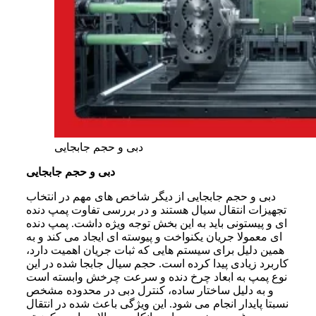
دبی و حجم جابجایی
دبی و حجم جابجایی
دبی و حجم جابجایی از دیگر شاخص های مهم در انتخاب
تجهیزات انتقال سیال هستند و در بررسی تفاوت پمپ دنده
ای و پیستونی باید به این بخش توجه ویژه داشت. پمپ دنده
ای معمولا جریان یکنواخت و پیوسته ای ایجاد می کند و به
همین دلیل برای سیستم هایی که ثبات جریان اهمیت دارد،
کاربرد زیادی پیدا کرده است. حجم سیال جابجا شده در این
نوع پمپ به ابعاد چرخ دنده و سرعت چرخش وابسته است
و به دلیل ساختار ساده، کنترل دبی در محدوده مشخص
نسبتا پایدار انجام می شود. این ویژگی باعث شده در انتقال