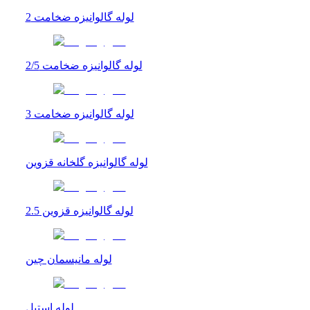
لوله گالوانیزه ضخامت 2
لوله گالوانیزه ضخامت 2/5
لوله گالوانیزه ضخامت 3
لوله گالوانیزه گلخانه قزوین
لوله گالوانیزه قزوین 2.5
لوله مانیسمان چین
لوله استیل