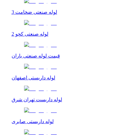
لوله صنعتی ضخامت 3
لوله صنعتی کچو 2
قیمت لوله صنعتی یاران
لوله داربستی اصفهان
لوله داربست تهران شرق
لوله داربستی صابری