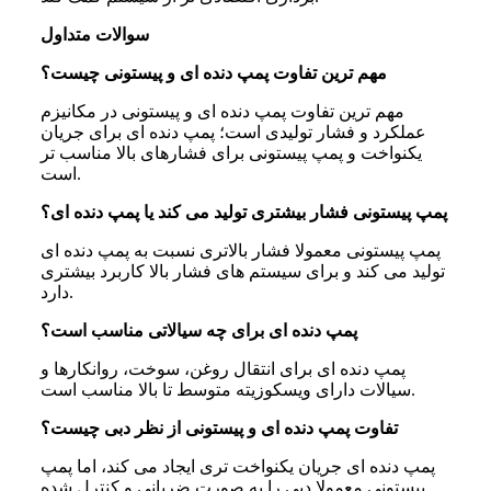
سوالات متداول
مهم ترین تفاوت پمپ دنده ای و پیستونی چیست؟
مهم ترین تفاوت پمپ دنده ای و پیستونی در مکانیزم
عملکرد و فشار تولیدی است؛ پمپ دنده ای برای جریان
یکنواخت و پمپ پیستونی برای فشارهای بالا مناسب تر
است.
پمپ پیستونی فشار بیشتری تولید می کند یا پمپ دنده ای؟
پمپ پیستونی معمولا فشار بالاتری نسبت به پمپ دنده ای
تولید می کند و برای سیستم های فشار بالا کاربرد بیشتری
دارد.
پمپ دنده ای برای چه سیالاتی مناسب است؟
پمپ دنده ای برای انتقال روغن، سوخت، روانکارها و
سیالات دارای ویسکوزیته متوسط تا بالا مناسب است.
تفاوت پمپ دنده ای و پیستونی از نظر دبی چیست؟
پمپ دنده ای جریان یکنواخت تری ایجاد می کند، اما پمپ
پیستونی معمولا دبی را به صورت ضربانی و کنترل شده