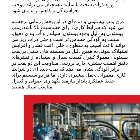
ورود ذرات سخت یا ساینده همچنان می تواند موجب
خراشیدگی و کاهش راندمان شود.
فرق پمپ پیستونی و دنده ای در این بخش زمانی برجسته
می شود که شرایط کاری دارای حساسیت بالا باشد. پمپ
پیستونی به دلیل وجود پیستون، سیلندر و آب بندی دقیق،
نسبت به آلودگی حساس تر است و حتی ذرات ریز می
توانند باعث آسیب به سطوح داخلی، افت فشار و افزایش
استهلاک شوند. به همین دلیل در سیستم های مبتنی بر پمپ
پیستونی معمولا کنترل کیفیت سیال و استفاده از فیلترهای
دقیق اهمیت بیشتری دارد. بررسی مقاومت این دو پمپ در
برابر آلودگی نشان می دهد که پمپ دنده ای در شرایط
کاری معمولی تحمل بیشتری دارد، اما هر دو سیستم برای
حفظ عملکرد پایدار نیازمند نگهداری اصولی و کنترل
مناسب سیال هستند.