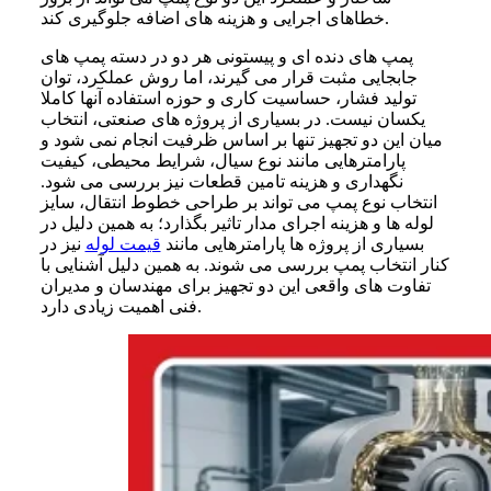
خطاهای اجرایی و هزینه های اضافه جلوگیری کند.
پمپ های دنده ای و پیستونی هر دو در دسته پمپ های
جابجایی مثبت قرار می گیرند، اما روش عملکرد، توان
تولید فشار، حساسیت کاری و حوزه استفاده آنها کاملا
یکسان نیست. در بسیاری از پروژه های صنعتی، انتخاب
میان این دو تجهیز تنها بر اساس ظرفیت انجام نمی شود و
پارامترهایی مانند نوع سیال، شرایط محیطی، کیفیت
نگهداری و هزینه تامین قطعات نیز بررسی می شود.
انتخاب نوع پمپ می تواند بر طراحی خطوط انتقال، سایز
لوله ها و هزینه اجرای مدار تاثیر بگذارد؛ به همین دلیل در
بسیاری از پروژه ها پارامترهایی مانند
قیمت لوله
نیز در
کنار انتخاب پمپ بررسی می شوند. به همین دلیل آشنایی با
تفاوت های واقعی این دو تجهیز برای مهندسان و مدیران
فنی اهمیت زیادی دارد.