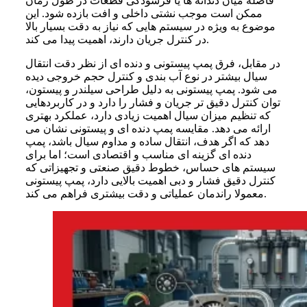
فاصله میان دندانه ها یا فرسودگی قطعات در طول زمان
ممکن است موجب نشتی داخلی و افت بازده شود. این
موضوع به ویژه در سیستم هایی که نیاز به دقت بسیار بالا
در کنترل جریان دارند، اهمیت پیدا می کند.
در مقابل، فرق پمپ پیستونی و دنده ای از نظر دقت انتقال
سیال بیشتر در نوع آب بندی و کنترل حجم خروجی دیده
می شود. پمپ پیستونی به دلیل طراحی سیلندر و پیستون،
توان کنترل دقیق تر جریان و فشار را دارد و در کاربردهایی
که تنظیم میزان سیال اهمیت زیادی دارد، عملکرد بهتری
ارائه می دهد. مقایسه پمپ دنده ای و پیستونی نشان می
دهد که اگر هدف، انتقال ساده و مداوم سیال باشد، پمپ
دنده ای گزینه ای مناسب و اقتصادی است؛ اما برای
سیستم های حساس، خطوط دقیق صنعتی و تجهیزاتی که
کنترل دقیق فشار و دبی اهمیت بالایی دارد، پمپ پیستونی
معمولا راندمان عملیاتی و دقت بیشتری فراهم می کند.