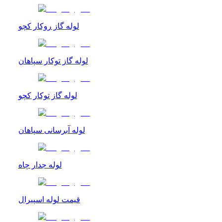
لوله گاز روکار کچو
لوله گاز توکار سپاهان
لوله گاز توکار کچو
لوله آبرسانی سپاهان
لوله جدار چاه
قیمت لوله اسپیرال