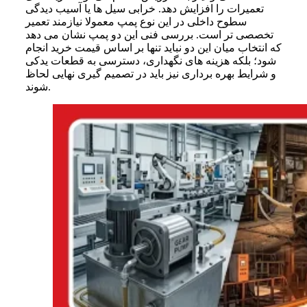
تعمیرات را افزایش دهد. خرابی سیل ها یا آسیب دیدگی
سطوح داخلی در این نوع پمپ معمولا نیازمند تعمیر
تخصصی تر است. بررسی فنی این دو پمپ نشان می دهد
که انتخاب میان این دو نباید تنها بر اساس قیمت خرید انجام
شود؛ بلکه هزینه های نگهداری، دسترسی به قطعات یدکی
و شرایط بهره برداری نیز باید در تصمیم گیری نهایی لحاظ
شوند.