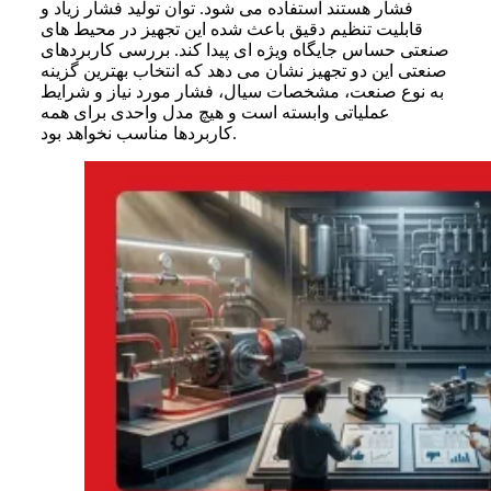
فشار هستند استفاده می شود. توان تولید فشار زیاد و
قابلیت تنظیم دقیق باعث شده این تجهیز در محیط های
صنعتی حساس جایگاه ویژه ای پیدا کند. بررسی کاربردهای
صنعتی این دو تجهیز نشان می دهد که انتخاب بهترین گزینه
به نوع صنعت، مشخصات سیال، فشار مورد نیاز و شرایط
عملیاتی وابسته است و هیچ مدل واحدی برای همه
کاربردها مناسب نخواهد بود.