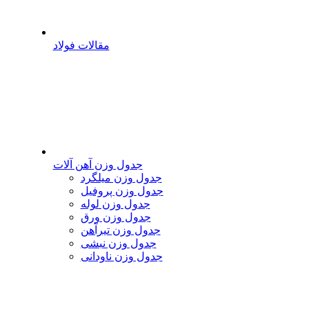
مقالات فولاد
جدول وزن آهن آلات
جدول وزن میلگرد
جدول وزن پروفیل
جدول وزن لوله
جدول وزن ورق
جدول وزن تیرآهن
جدول وزن نبشی
جدول وزن ناودانی