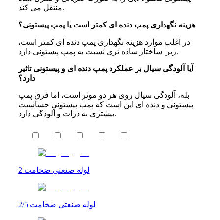
منتقل می کند.
هزینه نگهداری پمپ دنده ای کمتر است یا پمپ پیستونی؟
در اغلب موارد هزینه نگهداری پمپ دنده ای کمتر است،
زیرا ساختار ساده تری نسبت به پمپ پیستونی دارد.
آیا آلودگی سیال بر عملکرد پمپ دنده ای و پیستونی تاثیر
دارد؟
بله، آلودگی سیال روی هر دو موثر است، اما فرق پمپ
پیستونی و دنده ای این است که پمپ پیستونی حساسیت
بیشتری به ذرات و آلودگی دارد.
لوله صنعتی ضخامت 2
لوله صنعتی ضخامت 2/5