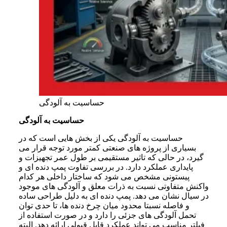
حساسیت به آلودگی
حساسیت به آلودگی
حساسیت به آلودگی یکی از بخش هایی است که در
بسیاری از پروژه های صنعتی کمتر مورد توجه قرار می
گیرد، در حالی که تاثیر مستقیمی بر طول عمر تجهیزات و
پایداری عملکرد دارد. در بررسی تفاوت پمپ دنده ای و
پیستونی مشخص می شود که ساختار داخلی هر کدام
واکنش متفاوتی نسبت به ذرات معلق و آلودگی های موجود
در سیال نشان می دهد. پمپ دنده ای به دلیل طراحی ساده
و فاصله نسبتا محدود میان چرخ دنده ها، تا حدی توان
تحمل آلودگی های جزئی را دارد و در صورت استفاده از
فیلتر مناسب می تواند عملکرد قابل قبولی ارائه دهد. البته