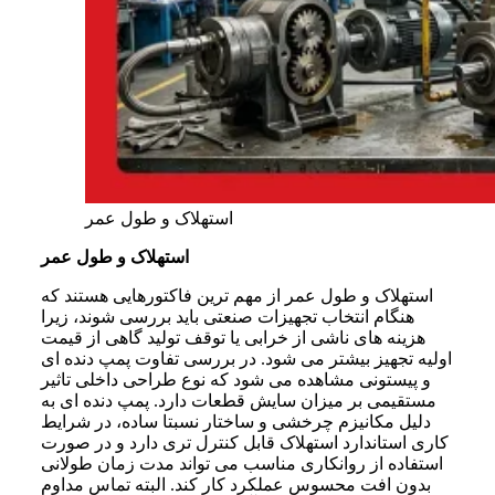
استهلاک و طول عمر
استهلاک و طول عمر
استهلاک و طول عمر از مهم ترین فاکتورهایی هستند که
هنگام انتخاب تجهیزات صنعتی باید بررسی شوند، زیرا
هزینه های ناشی از خرابی یا توقف تولید گاهی از قیمت
اولیه تجهیز بیشتر می شود. در بررسی تفاوت پمپ دنده ای
و پیستونی مشاهده می شود که نوع طراحی داخلی تاثیر
مستقیمی بر میزان سایش قطعات دارد. پمپ دنده ای به
دلیل مکانیزم چرخشی و ساختار نسبتا ساده، در شرایط
کاری استاندارد استهلاک قابل کنترل تری دارد و در صورت
استفاده از روانکاری مناسب می تواند مدت زمان طولانی
بدون افت محسوس عملکرد کار کند. البته تماس مداوم