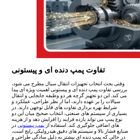
تفاوت پمپ دنده ای و پیستونی
وقتی بحث انتخاب تجهیزات انتقال سیال مطرح می شود،
بررسی تفاوت پمپ دنده ای و پیستونی اهمیت ویژه ای پیدا
می کند. این دو تجهیز گرچه هر دو وظیفه جابجایی و انتقال
سیالات را بر عهده دارند، اما از نظر طراحی، عملکرد و
شرایط بهره برداری تفاوت های قابل توجهی دارند. در
بسیاری از سیستم های صنعتی، انتخاب صحیح میان این دو
نوع پمپ می تواند بازده فرایند را افزایش دهد و از هزینه
های اضافی جلوگیری کند. استفاده از
پمپ پیستونی
در
صنایع فشار بالا و سیستم های دقیق هیدرولیکی رایج است،
در حالی که پمپ دنده ای بیشتر به دلیل سادگی طراحی و