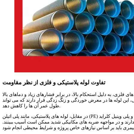
تفاوت لوله پلاستیکی و فلزی از نظر مقاومت
های فلزی، به دلیل استحکام بالا، در برابر فشارهای زیاد و دماهای بالا
ل، این لوله
ها در معرض خوردگی و زنگ
زدگی قرار دارند که می
تواند
ها را کاهش دهد.
طول عمر آن
اتیلن (PE) و پلی
در مقابل، لوله
های پلاستیکی، مانند پلی
ندارند و در مواجهه ضربه
های مکانیکی شدید ممکن است آسیب ببینند.
ه پلیمری باید بر اساس نیازهای خاص پروژه و شرایط محیطی انجام شود