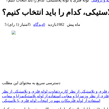
ه و پروفیل
لوله فلزی یا لوله پلاستیکی، کدام را باید انتخاب کنیم؟
استیکی، کدام را باید انتخاب کنیم؟
5 ماه پیش
1982
بازدید
0
دیدگاه
5
امتیاز
(
1 رای
)
دسترسی سریع به محتوای این مطلب
 فلزی و پلاستیکی از نظر کاربرد
تفاوت لوله فلزی و پلاستیکی از نظر
فلزی از نظر وزن
مزایا و معایب استفاده از لوله پلاستیکی
مزایا و معایب
استفاده از لوله فلزی
نکات مهم در انتخاب لوله فلزی یا پلاستیکی