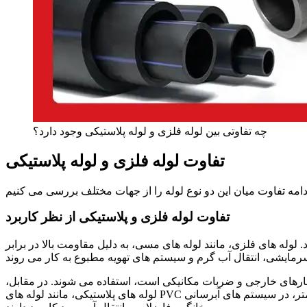
چه تفاوتی بین لوله فلزی و لوله پلاستیکی وجود دارد؟
تفاوت لوله فلزی و لوله پلاستیکی
تفاوت لوله فلزی و پلاستیکی از نظر کاربرد
.
لوله
های فلزی، مانند لوله
های مسی، به دلیل مقاومت بالا در برابر
رمایشی، انتقال آب گرم و سیستم
های تهویه مطبوع به کار می
شارهای خارجی و ضربات مکانیکی است، استفاده می
شوند.
در مقابل،
متر، در سیستم
های آبرسانی
لوله
های پلاستیکی، مانند لوله