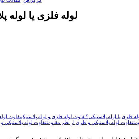
مرکزآهن
مقالات لول
لوله فلزی یا لوله پل
له فلزی یا لوله پلاستیکی؟
تفاوت لوله فلزی و لوله پلاستیکی
تفاوت لوله
مت
تفاوت لوله پلاستیکی و فلزی از نظر مقاومت
تفاوت لوله پلاستیکی و 