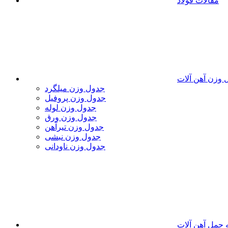
مقالات فولاد
 وزن آهن آلات
جدول وزن میلگرد
جدول وزن پروفیل
جدول وزن لوله
جدول وزن ورق
جدول وزن تیرآهن
جدول وزن نبشی
جدول وزن ناودانی
 حمل آهن آلات