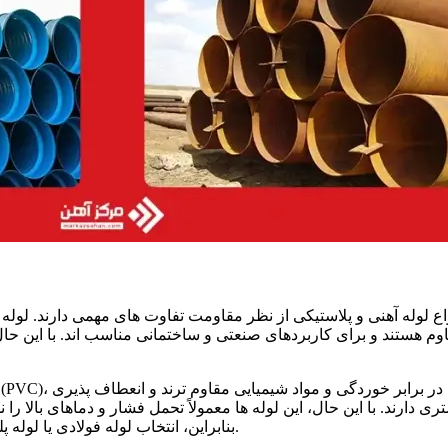
اع لوله آهنی و پلاستیکی از نظر مقاومت تفاوت
های مهمی دارند. لوله
وم هستند و برای کاربردهای صنعتی و ساختمانی مناسب
اند. با این حا
وینیل کلراید (PVC)، در برابر خوردگی و مواد شیمیایی مقاوم
ترند و انعطاف
پذیری
ری دارند. با این حال، این لوله
ها معمولاً تحمل فشار و دماهای بالا را 
.
بنابراین، انتخاب لوله فولادی یا لول