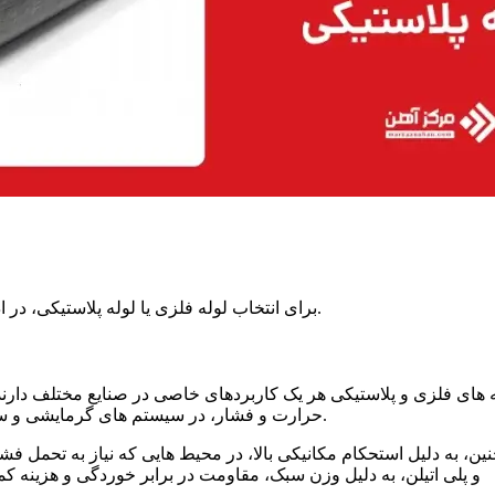
برای انتخاب لوله فلزی یا لوله پلاستیکی، در ادامه تفاوت میان این دو نوع لوله را از جهات مختلف بررسی می کنیم.
های فلزی و پلاستیکی هر یک کاربردهای خاصی در صنایع مختلف دارند
روند.
حرارت و فشار، در سیستم
های گرمایشی و س
ین، به دلیل استحکام مکانیکی بالا، در محیط
هایی که نیاز به تحمل ف
های PVC و پلی
اتیلن، به دلیل وزن سبک، مقاومت در برابر خوردگی و هزینه ک