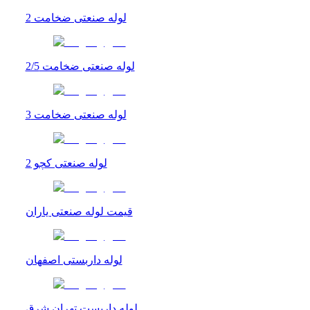
لوله صنعتی ضخامت 2
لوله صنعتی ضخامت 2/5
لوله صنعتی ضخامت 3
لوله صنعتی کچو 2
قیمت لوله صنعتی یاران
لوله داربستی اصفهان
لوله داربست تهران شرق