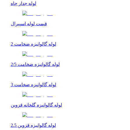
لوله جدار چاه
قیمت لوله اسپیرال
لوله گالوانیزه ضخامت 2
لوله گالوانیزه ضخامت 2/5
لوله گالوانیزه ضخامت 3
لوله گالوانیزه گلخانه قزوین
لوله گالوانیزه قزوین 2.5