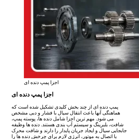
اجزا پمپ دنده ای
اجزا پمپ دنده ای
پمپ دنده ای از چند بخش کلیدی تشکیل شده است که
هماهنگی آنها باعث انتقال سیال با فشار و دبی مشخص
می شود. مهم ترین اجزا شامل دنده ها، پوسته پمپ،
شافت، بلبرینگ و سیستم آب بندی هستند. دنده ها وظیفه
جابجایی سیال و ایجاد جریان پایدار را دارند و شافت محرک
با اتصال به موتور، انرژی لازم برای چرخش دنده ها را