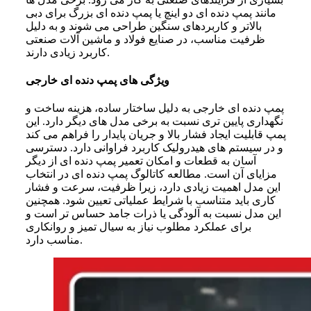
مانند پمپ دنده ای دو اینچ یا پمپ دنده ای بزرگ برای دبی
بالاتر و کاربردهای سنگین طراحی می شوند و به دلیل
ظرفیت مناسب، در صنایع فولاد و ماشین آلات صنعتی
کاربرد زیادی دارند.
ویژگی های پمپ دنده ای خارجی
پمپ دنده ای خارجی به دلیل ساختار ساده، هزینه ساخت و
نگهداری پایین تری نسبت به برخی مدل های دیگر دارد. این
پمپ قابلیت ایجاد فشار بالا و جریان پایدار را فراهم می کند
و در سیستم های هیدرولیک کاربرد فراوانی دارد. دسترسی
آسان به قطعات و امکان تعمیر پمپ دنده ای از دیگر
مزایای آن است. مطالعه کاتالوگ پمپ دنده ای در انتخاب
این مدل اهمیت زیادی دارد، زیرا ظرفیت، سرعت و فشار
کاری باید متناسب با شرایط عملیاتی تعیین شود. همچنین
این مدل نسبت به آلودگی یا ذرات جامد حساس تر است و
برای عملکرد مطلوب نیاز به سیال تمیز و روانکاری
مناسب دارد.