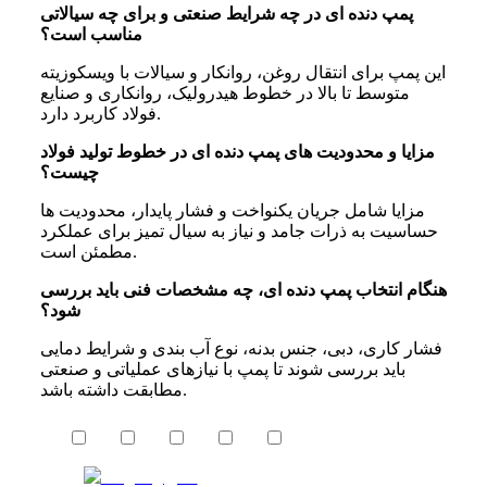
پمپ دنده‌ ای در چه شرایط صنعتی و برای چه سیالاتی
مناسب است؟
این پمپ برای انتقال روغن، روانکار و سیالات با ویسکوزیته
متوسط تا بالا در خطوط هیدرولیک، روانکاری و صنایع
فولاد کاربرد دارد.
مزایا و محدودیت‌ های پمپ دنده‌ ای در خطوط تولید فولاد
چیست؟
مزایا شامل جریان یکنواخت و فشار پایدار، محدودیت‌ ها
حساسیت به ذرات جامد و نیاز به سیال تمیز برای عملکرد
مطمئن است.
هنگام انتخاب پمپ دنده‌ ای، چه مشخصات فنی باید بررسی
شود؟
فشار کاری، دبی، جنس بدنه، نوع آب بندی و شرایط دمایی
باید بررسی شوند تا پمپ با نیازهای عملیاتی و صنعتی
مطابقت داشته باشد.