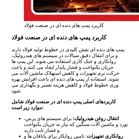
کاربرد پمپ های دنده ای در صنعت فولاد
کاربرد پمپ های دنده ای در صنعت فولاد
پمپ های دنده ای نقش کلیدی در خطوط تولید فولاد دارند
و برای انتقال دقیق سیالات در سیستم های هیدرولیک،
روانکاری و خنک کاری استفاده می شوند. این پمپ ها
جریان یکنواخت و فشار پایدار ایجاد می کنند و باعث
حرکت نرم تجهیزات و کاهش استهلاک ماشین آلات می
شوند. استفاده از پمپ های دنده ای باعث افزایش بهره
وری خطوط فولاد و کاهش هزینه تعمیر و نگهداری می
شود.
کاربردهای اصلی پمپ دنده ای در صنعت فولاد شامل
موارد زیر است:
انتقال روغن هیدرولیک:
برای سیستم های پرس،
نورد و ماشین آلات سنگین که نیاز به جریان یکنواخت
و فشار ثابت دارند.
روانکاری تجهیزات
: تامین روانکار برای یاتاقان ها و