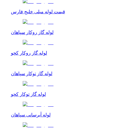
قیمت لوله مبلی خلیج فارس
لوله گاز روکار سپاهان
لوله گاز روکار کچو
لوله گاز توکار سپاهان
لوله گاز توکار کچو
لوله آبرسانی سپاهان