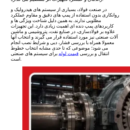
در صنعت فولاد، بسیاری از سیستم های هیدرولیک و
روانکاری بدون استفاده از پمپ های دقیق و مقاوم عملکرد
مطلوبی ندارند. به همین دلیل شناخت ویژگی ها و
کاربردهای پمپ دنده ای اهمیت زیادی دارد. این تجهیزات
علاوه بر فولادسازی، در صنایع نفت، پتروشیمی و ماشین
آلات صنعتی نیز مورد استفاده قرار می گیرند و انتخاب آنها
معمولا همراه با بررسی فشار، دبی و شرایط نصب انجام
می شود؛ موضوعی که تا حدی مشابه انتخاب خطوط
انتقال و بررسی
قیمت لوله
برای سیستم های صنعتی
است.