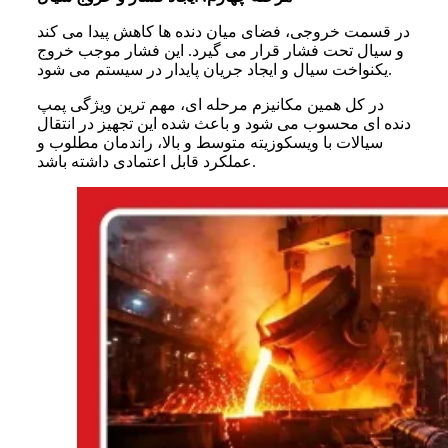
در قسمت خروجی، فضای میان دنده ها کاهش پیدا می کند
و سیال تحت فشار قرار می گیرد. این فشار موجب خروج
یکنواخت سیال و ایجاد جریان پایدار در سیستم می شود.
در کل همین مکانیزم مرحله ای، مهم ترین ویژگی پمپ
دنده ای محسوب می شود و باعث شده این تجهیز در انتقال
سیالات با ویسکوزیته متوسط و بالا، راندمان مطلوب و
عملکرد قابل اعتمادی داشته باشد.