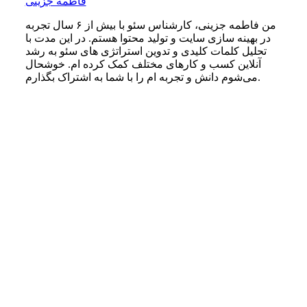
فاطمه جزینی
من فاطمه جزینی، کارشناس سئو با بیش از ۶ سال تجربه
در بهینه‌ سازی سایت و تولید محتوا هستم. در این مدت با
تحلیل کلمات کلیدی و تدوین استراتژی‌ های سئو به رشد
آنلاین کسب‌ و کارهای مختلف کمک کرده‌ ام. خوشحال
می‌شوم دانش و تجربه ام را با شما به اشتراک بگذارم.