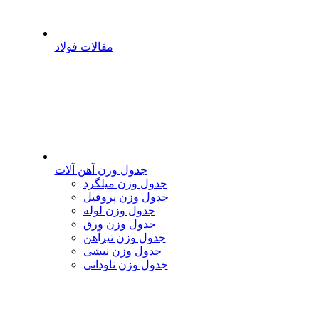
مقالات فولاد
جدول وزن آهن آلات
جدول وزن میلگرد
جدول وزن پروفیل
جدول وزن لوله
جدول وزن ورق
جدول وزن تیرآهن
جدول وزن نبشی
جدول وزن ناودانی