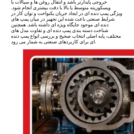
خروجی پایدارتر باشد و انتقال روغن ها و سیالات با
ویسکوزیته متوسط یا بالا با دقت بیشتری انجام شود.
ویژگی پمپ دنده ای در ایجاد جریان یکنواخت و توان کار در
شرایط صنعتی باعث شده این تجهیز در میان پمپ های
دنده ای موجود جایگاه ویژه ای داشته باشد. همچنین
شناخت دسته بندی پمپ دنده ای و تفاوت مدل های
مختلف، پایه اصلی انتخاب صحیح و بررسی انواع پمپ دنده
ای برای کاربردهای صنعتی به شمار می رود.