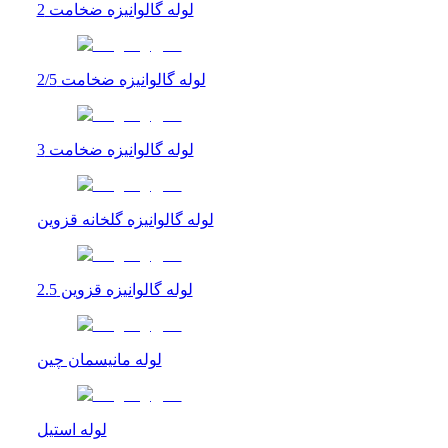
لوله گالوانیزه ضخامت 2
لوله گالوانیزه ضخامت 2/5
لوله گالوانیزه ضخامت 3
لوله گالوانیزه گلخانه قزوین
لوله گالوانیزه قزوین 2.5
لوله مانیسمان چین
لوله استیل