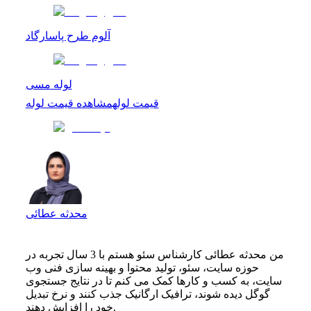
آلوم طرح پاسارگاد
لوله مسی
قیمت لوله
مشاهده
قیمت لوله
محدثه عطائی
من محدثه عطائی کارشناس سئو هستم با 3 سال تجربه در
حوزه سایت، سئو، تولید محتوا و بهینه سازی فنی وب
سایت، به کسب و کارها کمک می کنم تا در نتایج جستجوی
گوگل دیده شوند، ترافیک ارگانیک جذب کنند و نرخ تبدیل
خود را افزایش دهند.