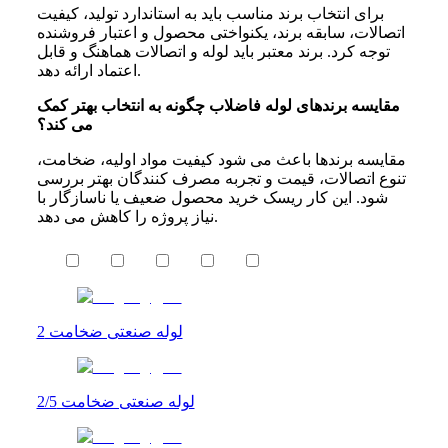
برای انتخاب برند مناسب باید به استاندارد تولید، کیفیت
اتصالات، سابقه برند، یکنواختی محصول و اعتبار فروشنده
توجه کرد. برند معتبر باید لوله و اتصالات هماهنگ و قابل
اعتماد ارائه دهد.
مقایسه برندهای لوله فاضلاب چگونه به انتخاب بهتر کمک
می کند؟
مقایسه برندها باعث می شود کیفیت مواد اولیه، ضخامت،
تنوع اتصالات، قیمت و تجربه مصرف کنندگان بهتر بررسی
شود. این کار ریسک خرید محصول ضعیف یا ناسازگار با
نیاز پروژه را کاهش می دهد.
لوله صنعتی ضخامت 2
لوله صنعتی ضخامت 2/5