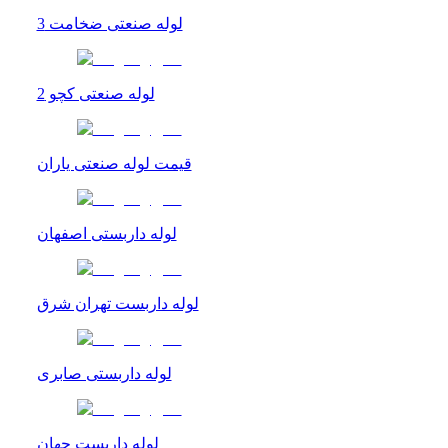
لوله صنعتی ضخامت 3
لوله صنعتی کچو 2
قیمت لوله صنعتی یاران
لوله داربستی اصفهان
لوله داربست تهران شرق
لوله داربستی صابری
لوله داربست جهان