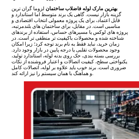
بهترین مارک لوله فاضلاب ساختمان
لزوما گران ترین
گزینه بازار نیست. گاهی یک برند متوسط اما استاندارد و
قابل اعتماد، برای یک پروژه معمولی انتخاب اقتصادی و
مناسبی است. در مقابل، برای ساختمان های بلندمرتبه،
پروژه های لوکس یا مسیرهای حساس، استفاده از برندهای
شناخته شده و محصولات باکیفیت تر منطقی تر است. در
زمان خرید، نباید فقط به نام برند توجه کرد؛ زیرا امکان
وجود محصولات تقلبی یا درجه پایین در بازار وجود دارد.
بررسی بسته بندی، حک روی بدنه لوله، استاندارد تولید،
یکنواختی سطح، کیفیت اتصالات و اعتبار فروشنده از نکات
ضروری است. برند خوب باید علاوه بر لوله، اتصالات کامل
و هماهنگ با همان سیستم را نیز ارائه کند.