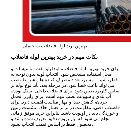
بهترین برند لوله فاضلاب ساختمان
نکات مهم در خرید بهترین لوله فاضلاب
برای خرید بهترین لوله فاضلاب، ابتدا باید نقشه تاسیسات و
محل استفاده مشخص شود. انتخاب لوله بدون توجه به
قطر، شیب، مسیر، تعداد مصرف کننده ها و شرایط نصب
می تواند باعث خطا شود. در مرحله بعد، باید نوع لوله بر
اساس کاربرد تعیین شود. برای فاضلاب داخلی، سبک بودن،
آب بندی و سهولت نصب مهم است. برای رایزر، تحمل
جریان، کاهش صدا و مهار مناسب اهمیت دارد. برای
فاضلاب دفنی، مقاومت در برابر فشار خاک، نشست زمین
و خوردگی باید در اولویت باشد. بنابراین خرید موفق زمانی
انجام می شود که نیاز پروژه دقیق تعریف شده باشد و
محصول فقط بر اساس قیمت انتخاب نشود.