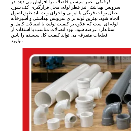
گرفتگی، عمر سیستم فاضلاب را افزایش می دهد. در
سرویس بهداشتی نیز قطر لوله، محل قرارگیری کف شور،
اتصال توالت فرنگی یا ایرانی و اجرای ونت باید طبق اصول
انجام شود. بهترین لوله برای سرویس بهداشتی و آشپزخانه
لوله ای است که علاوه بر کیفیت تولید، با اتصالات کامل و
استاندارد عرضه شود. نبود اتصالات مناسب یا استفاده از
قطعات متفرقه می تواند کیفیت کل سیستم را پایین
بیاورد.