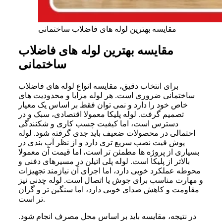
مقایسه بهترین لوله های فاضلاب ساختمانی
مقایسه بهترین لوله های فاضلاب
ساختمانی
برای انتخاب دقیق، مقایسه انواع لوله های فاضلاب
ساختمانی ضروری است. هر لوله مزایا و محدودیت های
خاص خود را دارد و نمی توان فقط بر اساس یک معیار
تصمیم گرفت. لوله پلیکا معمولا اقتصادی، سبک و در
دسترس است، اما کیفیت چسب کاری و شکنندگی
احتمالی در محصولات ضعیف باید جدی گرفته شود. لوله
پوش فیت نصب سریع تری دارد و از نظر آب بندی در
بسیاری از پروژه ها مطمئن تر است، اما قیمت آن معمولا
بالاتر از پلیکا است. لوله پلی اتیلن در مسیرهای دفنی و
محوطه عملکرد خوبی دارد، اما اجرای آن نیازمند تجهیزات
و مهارت مناسب برای جوش یا اتصال است. لوله چدنی نیز
مقاومت و کاهش صدای خوبی دارد، اما سنگین تر و گران
تر است.
در نتیجه، مقایسه باید بر اساس محل مصرف انجام شود.