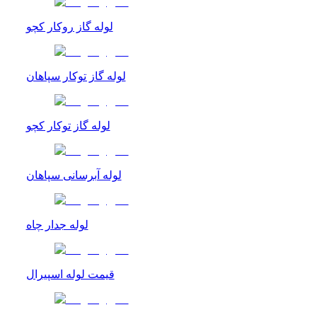
لوله گاز روکار کچو
لوله گاز توکار سپاهان
لوله گاز توکار کچو
لوله آبرسانی سپاهان
لوله جدار چاه
قیمت لوله اسپیرال