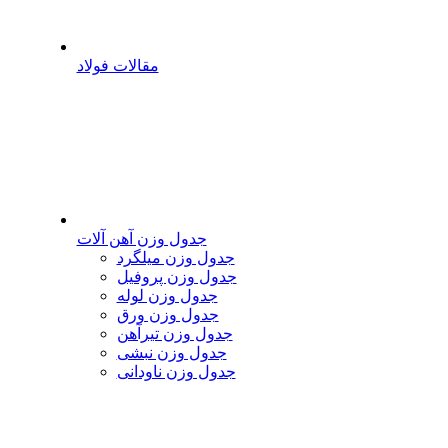
مقالات فولاد
جدول وزن آهن آلات
جدول وزن میلگرد
جدول وزن پروفیل
جدول وزن لوله
جدول وزن ورق
جدول وزن تیرآهن
جدول وزن نبشی
جدول وزن ناودانی