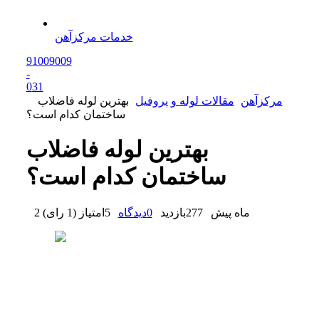
خدمات مرکزآهن
91009009
-
0
31
مرکزآهن
مقالات لوله و پروفیل
بهترین لوله فاضلاب
ساختمان کدام است؟
بهترین لوله فاضلاب
ساختمان کدام است؟
2 ماه پیش
277
بازدید
0
دیدگاه
5
امتیاز
(
1 رای
)