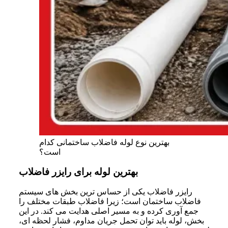
بهترین نوع لوله فاضلاب ساختمانی کدام
است؟
بهترین لوله برای رایزر فاضلاب
رایزر فاضلاب یکی از حساس ترین بخش های سیستم
فاضلاب ساختمان است؛ زیرا فاضلاب طبقات مختلف را
جمع آوری کرده و به مسیر اصلی هدایت می کند. در این
بخش، لوله باید توان تحمل جریان مداوم، فشار لحظه ای،