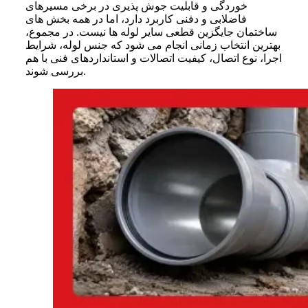
خوردگی و قابلیت جوش پذیری در برخی مسیرهای
فاضلابی و دفنی کاربرد دارد، اما در همه بخش های
ساختمان جایگزین قطعی سایر لوله ها نیست. در مجموع،
بهترین انتخاب زمانی انجام می شود که جنس لوله، شرایط
اجرا، نوع اتصال، کیفیت اتصالات و استانداردهای فنی با هم
بررسی شوند.