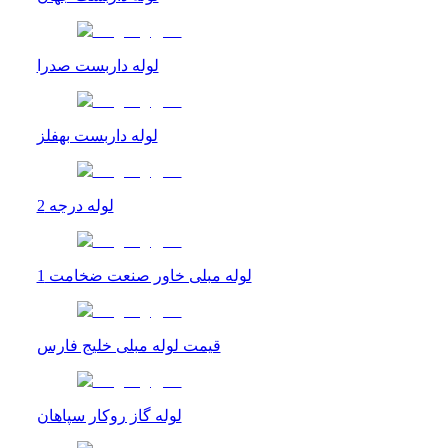
لوله داربست صدرا
لوله داربست بهفلز
لوله درجه 2
لوله مبلی خاور صنعت ضخامت 1
قیمت لوله مبلی خلیج فارس
لوله گاز روکار سپاهان