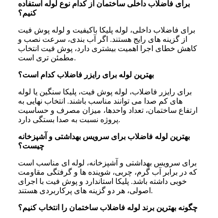
برای فاضلاب داخلی ساختمان از کدام نوع لوله استفاده
کنیم؟
برای فاضلاب داخلی، لوله پلیکا باکیفیت و لوله پوش فیت
از گزینه های رایج هستند. اگر آب بندی، سرعت نصب و
کاهش خطای اجرا اهمیت بیشتری دارد، پوش فیت انتخاب
مطمئن تری است.
بهترین لوله برای رایزر فاضلاب کدام است؟
برای رایزر فاضلاب، لوله پوش فیت، پلیکا سنگین یا لوله
های کم صدا می توانند مناسب باشند. انتخاب نهایی به
ارتفاع ساختمان، تعداد واحدها، میزان مصرف و حساسیت
پروژه نسبت به صدا بستگی دارد.
بهترین لوله فاضلاب برای سرویس بهداشتی و آشپزخانه
چیست؟
برای سرویس بهداشتی و آشپزخانه، لوله ای مناسب است
که در برابر آب گرم، چربی، شوینده ها و گرفتگی مقاومت
خوبی داشته باشد. پلیکا استاندارد و پوش فیت با اجرای
اصولی، هر دو گزینه های پرکاربردی هستند.
چگونه بهترین برند لوله فاضلاب ساختمان را انتخاب کنیم؟