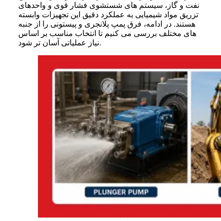
نفت و گاز، سیستم های شستشوی فشار قوی و واحدهای
تزریق مواد شیمیایی به عملکرد دقیق این تجهیزات وابسته
هستند. در ادامه، فرق پمپ پلانجری و پیستونی را از جنبه
های مختلف بررسی می کنیم تا انتخاب مناسب بر اساس
نیاز عملیاتی آسان تر شود.