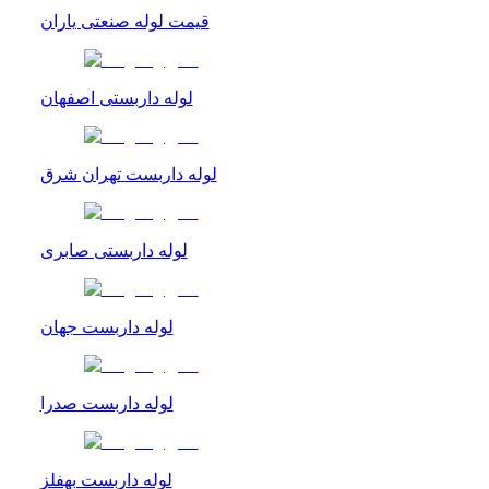
قیمت لوله صنعتی یاران
لوله داربستی اصفهان
لوله داربست تهران شرق
لوله داربستی صابری
لوله داربست جهان
لوله داربست صدرا
لوله داربست بهفلز