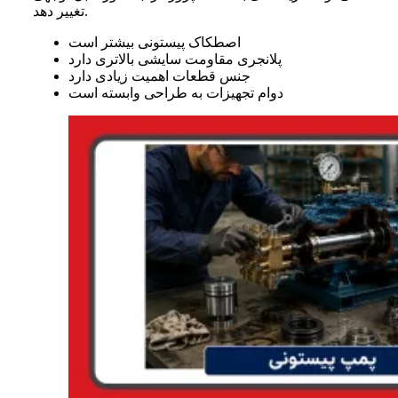
تغییر دهد.
اصطکاک پیستونی بیشتر است
پلانجری مقاومت سایشی بالاتری دارد
جنس قطعات اهمیت زیادی دارد
دوام تجهیزات به طراحی وابسته است