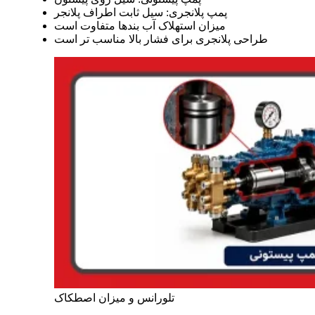
پمپ پلانجری: سیل ثابت اطراف پلانجر
میزان استهلاک آب بندها متفاوت است
طراحی پلانجری برای فشار بالا مناسب تر است
تلورانس و میزان اصطکاک