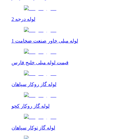
لوله درجه 2
لوله مبلی خاور صنعت ضخامت 1
قیمت لوله مبلی خلیج فارس
لوله گاز روکار سپاهان
لوله گاز روکار کچو
لوله گاز توکار سپاهان