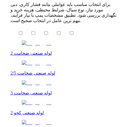
برای انتخاب مناسب باید عواملی مانند فشار کاری، دبی
مورد نیاز، نوع سیال، شرایط محیطی، هزینه خرید و
نگهداری بررسی شود. تطبیق مشخصات پمپ با نیاز فرآیند،
مهم ترین عامل در انتخاب صحیح است.
لوله صنعتی ضخامت 2
لوله صنعتی ضخامت 2/5
لوله صنعتی ضخامت 3
لوله صنعتی کچو 2