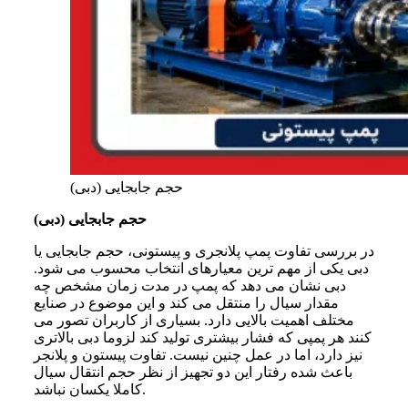
حجم جابجایی (دبی)
حجم جابجایی (دبی)
در بررسی تفاوت پمپ پلانجری و پیستونی، حجم جابجایی یا
دبی یکی از مهم ترین معیارهای انتخاب محسوب می شود.
دبی نشان می دهد که پمپ در مدت زمان مشخص چه
مقدار سیال را منتقل می کند و این موضوع در صنایع
مختلف اهمیت بالایی دارد. بسیاری از کاربران تصور می
کنند هر پمپی که فشار بیشتری تولید کند لزوما دبی بالاتری
نیز دارد، اما در عمل چنین نیست. تفاوت پیستون و پلانجر
باعث شده رفتار این دو تجهیز از نظر حجم انتقال سیال
کاملا یکسان نباشد.