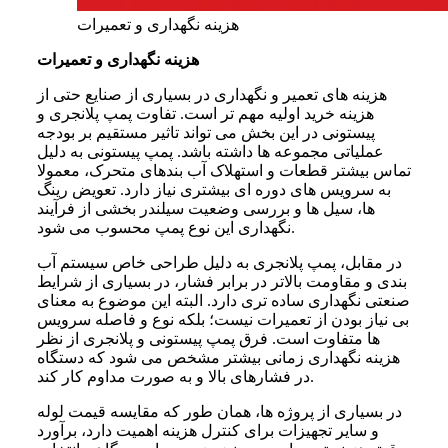
هزینه نگهداری و تعمیرات
هزینه نگهداری و تعمیرات
هزینه های تعمیر و نگهداری در بسیاری از صنایع حتی از
هزینه خرید اولیه مهم تر است. تفاوت پمپ پلانجری و
پیستونی در این بخش می تواند تاثیر مستقیم بر بودجه
عملیاتی مجموعه ها داشته باشد. پمپ پیستونی به دلیل
تماس بیشتر قطعات و استهلاک آب بندهای متحرک، معمولا
به سرویس های دوره ای بیشتری نیاز دارد. تعویض رینگ
ها، سیل ها و بررسی وضعیت سیلندر بخشی از فرآیند
نگهداری این نوع پمپ محسوب می شود.
در مقابل، پمپ پلانجری به دلیل طراحی خاص سیستم آب
بندی و مقاومت بالاتر در برابر فشار، در بسیاری از شرایط
صنعتی نگهداری ساده تری دارد. البته این موضوع به معنای
بی نیاز بودن از تعمیرات نیست؛ بلکه نوع و فاصله سرویس
ها متفاوت است. فرق پمپ پیستونی و پلانجری از نظر
هزینه نگهداری زمانی بیشتر مشخص می شود که دستگاه
در فشارهای بالا و به صورت مداوم کار کند.
در بسیاری از پروژه ها، همان طور که مقایسه قیمت لوله
و سایر تجهیزات برای کنترل هزینه اهمیت دارد، برآورد