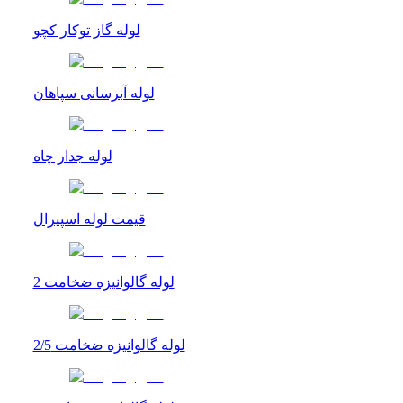
لوله گاز توکار کچو
لوله آبرسانی سپاهان
لوله جدار چاه
قیمت لوله اسپیرال
لوله گالوانیزه ضخامت 2
لوله گالوانیزه ضخامت 2/5