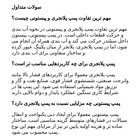
سولات متداول
مهم‌ ترین تفاوت پمپ پلانجری و پیستونی چیست؟
مهم ترین تفاوت پمپ پلانجری و پیستونی در نحوه آب بندی
و حرکت قطعات داخلی است. در پمپ پیستونی، پیستون
داخل سیلندر حرکت می کند و آب بندی همراه آن انجام می
شود، اما در پمپ پلانجری، پلانجر از میان پکینگ عبور کرده
و ساختار متفاوتی برای آب بندی دارد.
پمپ پلانجری برای چه کاربردهایی مناسب‌ تر است؟
پمپ پلانجری معمولا برای کاربردهای فشار بالا مانند
واترجت صنعتی، شستشوی فشار قوی، صنایع نفت و گاز و
تزریق مواد شیمیایی استفاده می شود. این پمپ ها در
شرایط کاری سنگین عملکرد پایدار و دوام بالایی دارند.
پمپ پیستونی چه مزایایی نسبت به پمپ پلانجری دارد؟
پمپ پیستونی معمولا برای ایجاد دبی یکنواخت و انتقال
سیالات در فشارهای متوسط گزینه مناسبی است. ساختار
ساده تر و هزینه اولیه پایین تر نیز از مزایای مهم این نوع
پمپ محسوب می شود.