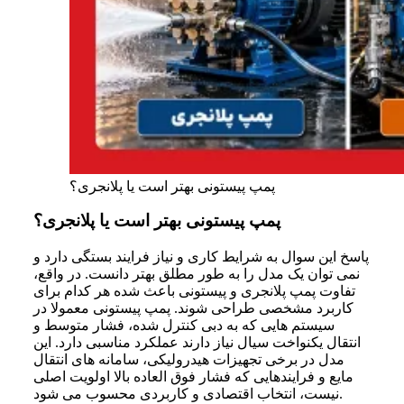
پمپ پیستونی بهتر است یا پلانجری؟
پمپ پیستونی بهتر است یا پلانجری؟
پاسخ این سوال به شرایط کاری و نیاز فرایند بستگی دارد و
نمی توان یک مدل را به طور مطلق بهتر دانست. در واقع،
تفاوت پمپ پلانجری و پیستونی باعث شده هر کدام برای
کاربرد مشخصی طراحی شوند. پمپ پیستونی معمولا در
سیستم هایی که به دبی کنترل شده، فشار متوسط و
انتقال یکنواخت سیال نیاز دارند عملکرد مناسبی دارد. این
مدل در برخی تجهیزات هیدرولیکی، سامانه های انتقال
مایع و فرایندهایی که فشار فوق العاده بالا اولویت اصلی
نیست، انتخاب اقتصادی و کاربردی محسوب می شود.