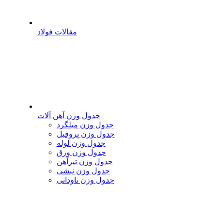
مقالات فولاد
جدول وزن آهن آلات
جدول وزن میلگرد
جدول وزن پروفیل
جدول وزن لوله
جدول وزن ورق
جدول وزن تیرآهن
جدول وزن نبشی
جدول وزن ناودانی