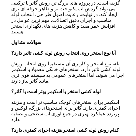
گزینه است. در پروژه های بزرگ تر، روش گاتر یا ترکیبی
می تواند گردش آب یکنواخت تر و ظاهر حرفه ای تری
ایجاد کند. در نهایت، رعایت اصول طراحی، انتخاب لوله
مناسب و اجرای دقیق اتصالات، مهم ترین عوامل در
افزایش عمر مفید و کاهش هزینه های نگهداری استخر
هستند.
سوالات متداول
آیا نوع استخر روی انتخاب روش لوله کشی تاثیر دارد؟
بله، نوع استخر و کاربری آن مستقیما روی انتخاب روش
لوله کشی تاثیر دارد. استخرهای خانگی معمولا با اسکیمر
اجرا می شوند، اما استخرهای عمومی به سیستم قوی تری
مانند گاتر نیاز دارند.
لوله کشی استخر با اسکیمر بهتر است یا گاتر؟
اسکیمر برای استخرهای کوچک مناسب تر است و هزینه
اجرای کمتری دارد. گاتر برای استخرهای بزرگ، لوکس و
پرتردد عملکرد بهتری در جمع آوری آب سطحی و تصفیه
دارد.
کدام روش لوله کشی استخر هزینه اجرای کمتری دارد؟