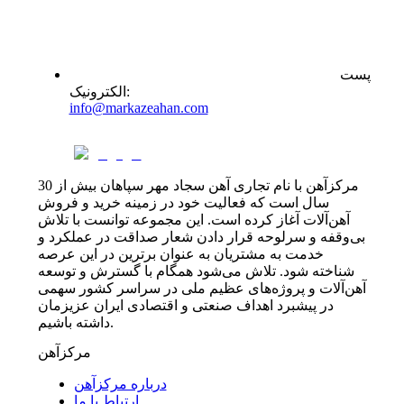
پست
:
الکترونیک
info@markazeahan.com
مرکزآهن با نام تجاری آهن سجاد مهر سپاهان بیش از 30
سال است که فعالیت خود در زمینه خرید و فروش
آهن‌آلات آغاز کرده است. این مجموعه توانست با تلاش
بی‌وقفه و سرلوحه قرار دادن شعار صداقت در عملکرد و
خدمت به مشتریان به عنوان برترین در این عرصه
شناخته شود. تلاش می‌شود همگام با گسترش و توسعه
آهن‌آلات و پروژه‌های عظیم ملی در سراسر کشور سهمی
در پیشبرد اهداف صنعتی و اقتصادی ایران عزیزمان
داشته باشیم.
مرکزآهن
درباره مرکزآهن
ارتباط با ما