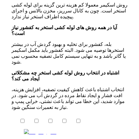
روش اسکیمر معمولا کم هزینه ترین گزینه برای لوله کشی
استخر است. چون به کانال سرریز، مخزن بالانس و اجرای
پیچیده اطراف استخر نیاز ندارد.
آیا در همه روش های لوله کشی استخر به کفشور نیاز
است؟
بله، کفشور برای تخلیه و بهبود گردش آب در بیشتر
استخرها توصیه می شود. البته کفشور باید مکمل اسکیمر
یا گاتر باشد و به تنهایی سیستم کامل تصفیه محسوب نمی
شود.
اشتباه در انتخاب روش لوله کشی استخر چه مشکلاتی
ایجاد می کند؟
انتخاب اشتباه باعث کاهش کیفیت تصفیه، افزایش هزینه،
افت فشار و ایجاد نقاط مرده در گردش آب می شود. در
موارد شدید، این خطا می تواند باعث نشتی، خرابی پمپ و
نیاز به تعمیرات سنگین شود.