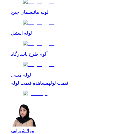
لوله مانیسمان چین
لوله استیل
آلوم طرح پاسارگاد
لوله مسی
قیمت لوله
مشاهده
قیمت لوله
مهلا شیرانی