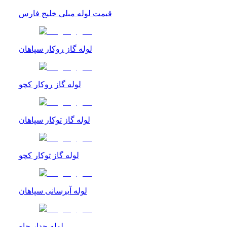
قیمت لوله مبلی خلیج فارس
لوله گاز روکار سپاهان
لوله گاز روکار کچو
لوله گاز توکار سپاهان
لوله گاز توکار کچو
لوله آبرسانی سپاهان
لوله جدار چاه