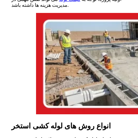
مدیریت هزینه ها داشته باشد.
انواع روش های لوله کشی استخر