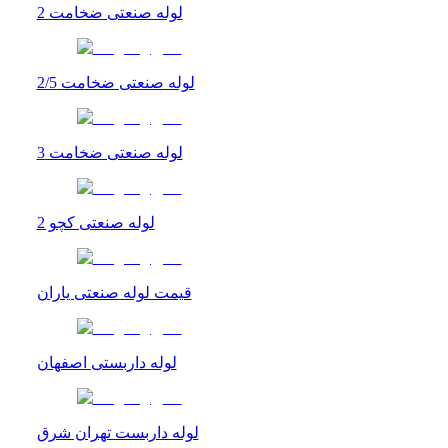
لوله صنعتی ضخامت 2
لوله صنعتی ضخامت 2/5
لوله صنعتی ضخامت 3
لوله صنعتی کچو 2
قیمت لوله صنعتی یاران
لوله داربستی اصفهان
لوله داربست تهران شرق