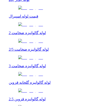
قیمت لوله اسپیرال
لوله گالوانیزه ضخامت 2
لوله گالوانیزه ضخامت 2/5
لوله گالوانیزه ضخامت 3
لوله گالوانیزه گلخانه قزوین
لوله گالوانیزه قزوین 2.5