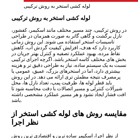
لوله کشی استخر به روش ترکیبی
لوله کشی استخر به روش ترکیبی
در روش ترکیبی، چند مسیر مختلف مانند اسکیمر، کفشور،
نازل برگشت و گاهی گاتر به صورت همزمان در طراحی
تاسیسات استخر استفاده می شوند. این روش زمانی
کاربرد دارد که هدف، افزایش کیفیت گردش آب، کاهش
نقاط مرده، بهبود عملکرد تصفیه و کنترل بهتر جریان در
بخش های مختلف کاسه استخر باشد. اگرچه اجرای ترکیبی
نسبت به یک سیستم ساده، نیاز به طراحی دقیق تر و هزینه
بیشتری دارد، اما در استخرهای بزرگ، عمیق، عمومی یا
پرمصرف نتیجه مطمئن تری ارائه می دهد. در این روش
باید قطر لوله ها، ظرفیت پمپ، تعداد نازل ها، محل
شیرآلات کنترلی و مسیر اتصالات با دقت محاسبه شود تا
افت فشار ایجاد نشود و هر مسیر عملکرد مشخصی داشته
باشد.
مقایسه روش های لوله کشی استخر از
نظر اجرا
از نظر اجرا، اسکیمر ساده ترین و اقتصادی ترین روش