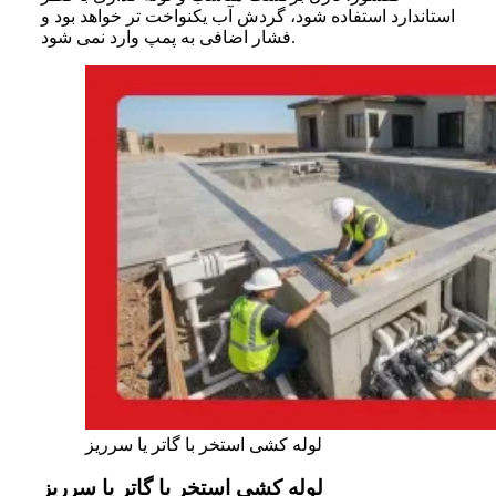
استاندارد استفاده شود، گردش آب یکنواخت تر خواهد بود و
فشار اضافی به پمپ وارد نمی شود.
لوله کشی استخر با گاتر یا سرریز
لوله کشی استخر با گاتر یا سرریز