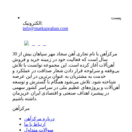
پست
:
الکترونیک
info@markazeahan.com
مرکزآهن با نام تجاری آهن سجاد مهر سپاهان بیش از 30
سال است که فعالیت خود در زمینه خرید و فروش
آهن‌آلات آغاز کرده است. این مجموعه توانست با تلاش
بی‌وقفه و سرلوحه قرار دادن شعار صداقت در عملکرد و
خدمت به مشتریان به عنوان برترین در این عرصه
شناخته شود. تلاش می‌شود همگام با گسترش و توسعه
آهن‌آلات و پروژه‌های عظیم ملی در سراسر کشور سهمی
در پیشبرد اهداف صنعتی و اقتصادی ایران عزیزمان
داشته باشیم.
مرکزآهن
درباره مرکزآهن
ارتباط با ما
سوالات متداول