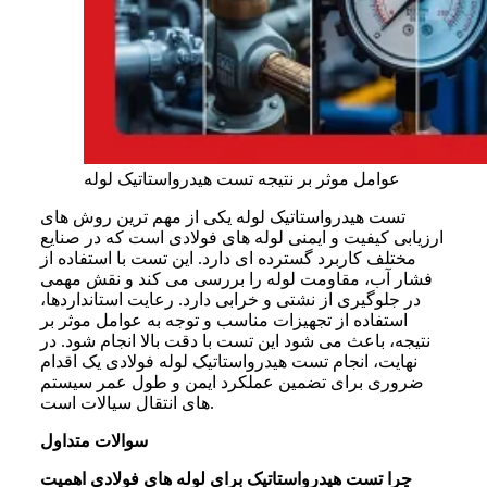
عوامل موثر بر نتیجه تست هیدرواستاتیک لوله
تست هیدرواستاتیک لوله یکی از مهم ترین روش های
ارزیابی کیفیت و ایمنی لوله های فولادی است که در صنایع
مختلف کاربرد گسترده ای دارد. این تست با استفاده از
فشار آب، مقاومت لوله را بررسی می کند و نقش مهمی
در جلوگیری از نشتی و خرابی دارد. رعایت استانداردها،
استفاده از تجهیزات مناسب و توجه به عوامل موثر بر
نتیجه، باعث می شود این تست با دقت بالا انجام شود. در
نهایت، انجام تست هیدرواستاتیک لوله فولادی یک اقدام
ضروری برای تضمین عملکرد ایمن و طول عمر سیستم
های انتقال سیالات است.
سوالات متداول
چرا تست هیدرواستاتیک برای لوله های فولادی اهمیت