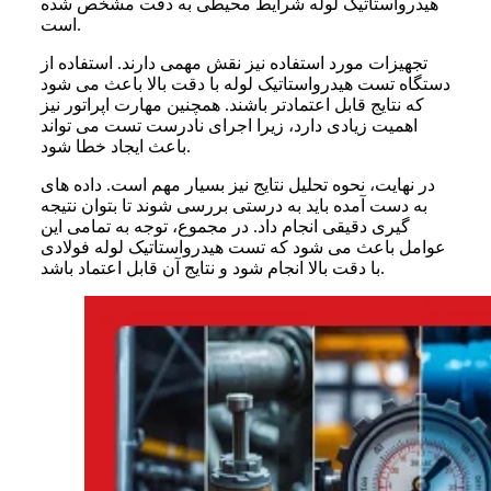
هیدرواستاتیک لوله شرایط محیطی به دقت مشخص شده
است.
تجهیزات مورد استفاده نیز نقش مهمی دارند. استفاده از
دستگاه تست هیدرواستاتیک لوله با دقت بالا باعث می شود
که نتایج قابل اعتمادتر باشند. همچنین مهارت اپراتور نیز
اهمیت زیادی دارد، زیرا اجرای نادرست تست می تواند
باعث ایجاد خطا شود.
در نهایت، نحوه تحلیل نتایج نیز بسیار مهم است. داده های
به دست آمده باید به درستی بررسی شوند تا بتوان نتیجه
گیری دقیقی انجام داد. در مجموع، توجه به تمامی این
عوامل باعث می شود که تست هیدرواستاتیک لوله فولادی
با دقت بالا انجام شود و نتایج آن قابل اعتماد باشد.