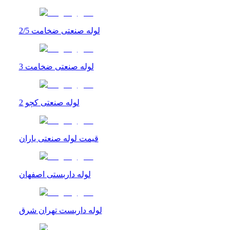
لوله صنعتی ضخامت 2/5
لوله صنعتی ضخامت 3
لوله صنعتی کچو 2
قیمت لوله صنعتی یاران
لوله داربستی اصفهان
لوله داربست تهران شرق