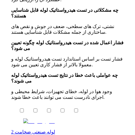
چه مشکلاتی در تست هیدرواستاتیک لوله قابل شناسایی
هستند؟
نشتی، ترک های سطحی، ضعف در جوش و نقص های
ساختاری از جمله مشکلات قابل شناسایی هستند.
فشار اعمال شده در تست هیدرواستاتیک لوله چگونه تعیین
می شود؟
فشار تست بر اساس استاندارد تست هیدرواستاتیک لوله و
معمولا بالاتر از فشار کاری تعیین می شود.
چه عواملی باعث خطا در نتایج تست هیدرواستاتیک لوله
می شوند؟
وجود هوا در لوله، خطای تجهیزات، شرایط محیطی و
اجرای نادرست تست می توانند باعث خطا شوند.
لوله صنعتی ضخامت 2