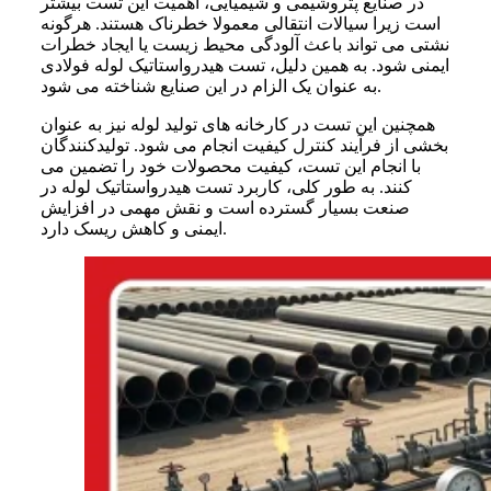
در صنایع پتروشیمی و شیمیایی، اهمیت این تست بیشتر
است زیرا سیالات انتقالی معمولا خطرناک هستند. هرگونه
نشتی می تواند باعث آلودگی محیط زیست یا ایجاد خطرات
ایمنی شود. به همین دلیل، تست هیدرواستاتیک لوله فولادی
به عنوان یک الزام در این صنایع شناخته می شود.
همچنین این تست در کارخانه های تولید لوله نیز به عنوان
بخشی از فرآیند کنترل کیفیت انجام می شود. تولیدکنندگان
با انجام این تست، کیفیت محصولات خود را تضمین می
کنند. به طور کلی، کاربرد تست هیدرواستاتیک لوله در
صنعت بسیار گسترده است و نقش مهمی در افزایش
ایمنی و کاهش ریسک دارد.