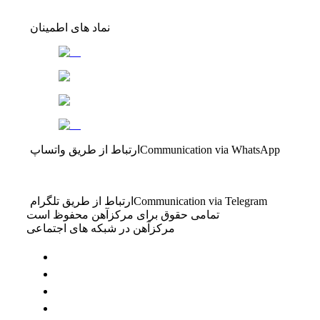
نماد های اطمینان
Communication via WhatsApp
ارتباط از طریق واتساپ
Communication via Telegram
ارتباط از طریق تلگرام
تمامی حقوق برای مرکزآهن محفوظ است
مرکزآهن در شبکه های اجتماعی