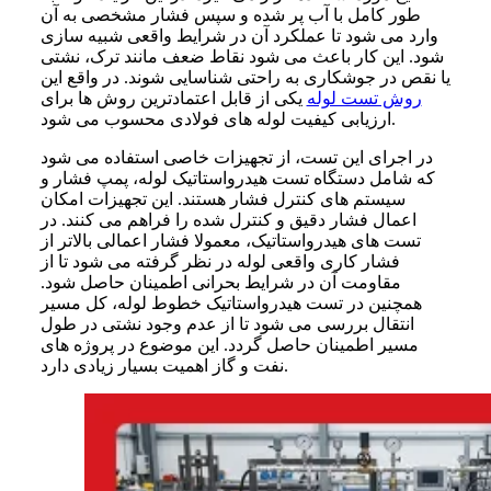
طور کامل با آب پر شده و سپس فشار مشخصی به آن
وارد می شود تا عملکرد آن در شرایط واقعی شبیه سازی
شود. این کار باعث می شود نقاط ضعف مانند ترک، نشتی
یا نقص در جوشکاری به راحتی شناسایی شوند. در واقع این
روش تست لوله
یکی از قابل اعتمادترین روش ها برای
ارزیابی کیفیت لوله های فولادی محسوب می شود.
در اجرای این تست، از تجهیزات خاصی استفاده می شود
که شامل دستگاه تست هیدرواستاتیک لوله، پمپ فشار و
سیستم های کنترل فشار هستند. این تجهیزات امکان
اعمال فشار دقیق و کنترل شده را فراهم می کنند. در
تست های هیدرواستاتیک، معمولا فشار اعمالی بالاتر از
فشار کاری واقعی لوله در نظر گرفته می شود تا از
مقاومت آن در شرایط بحرانی اطمینان حاصل شود.
همچنین در تست هیدرواستاتیک خطوط لوله، کل مسیر
انتقال بررسی می شود تا از عدم وجود نشتی در طول
مسیر اطمینان حاصل گردد. این موضوع در پروژه های
نفت و گاز اهمیت بسیار زیادی دارد.