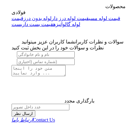
محصولات
فولادی
قیمت لوله مسی
قیمت لوله درز دار
لوله بدون درز
قیمت
لوله گالوانیزه
قیمت بست داربست
سوالات و نظرات کاربران
شما کاربران عزیز میتوانید
نظرات و سوالات خود را در این بخش ثبت کنید
بارگذاری مجدد
ارسال نظر
Contact Us
ارتباط باما