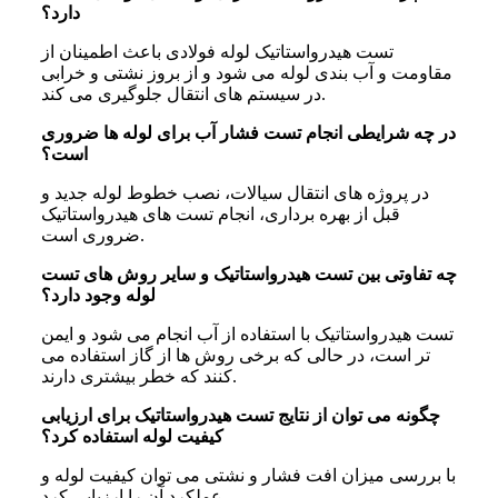
دارد؟
تست هیدرواستاتیک لوله فولادی باعث اطمینان از
مقاومت و آب بندی لوله می شود و از بروز نشتی و خرابی
در سیستم های انتقال جلوگیری می کند.
در چه شرایطی انجام تست فشار آب برای لوله ها ضروری
است؟
در پروژه های انتقال سیالات، نصب خطوط لوله جدید و
قبل از بهره برداری، انجام تست های هیدرواستاتیک
ضروری است.
چه تفاوتی بین تست هیدرواستاتیک و سایر روش های تست
لوله وجود دارد؟
تست هیدرواستاتیک با استفاده از آب انجام می شود و ایمن
تر است، در حالی که برخی روش ها از گاز استفاده می
کنند که خطر بیشتری دارند.
چگونه می توان از نتایج تست هیدرواستاتیک برای ارزیابی
کیفیت لوله استفاده کرد؟
با بررسی میزان افت فشار و نشتی می توان کیفیت لوله و
عملکرد آن را ارزیابی کرد.