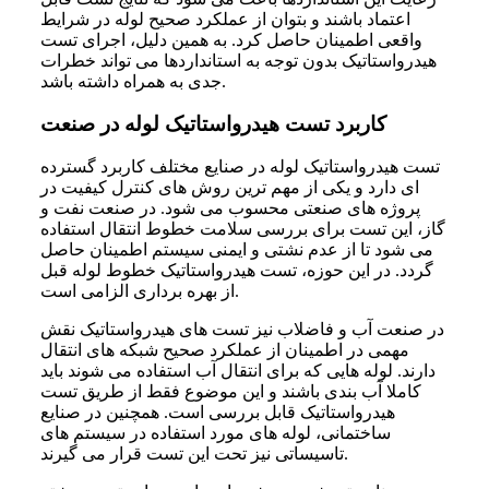
اعتماد باشند و بتوان از عملکرد صحیح لوله در شرایط
واقعی اطمینان حاصل کرد. به همین دلیل، اجرای تست
هیدرواستاتیک بدون توجه به استانداردها می تواند خطرات
جدی به همراه داشته باشد.
کاربرد تست هیدرواستاتیک لوله در صنعت
تست هیدرواستاتیک لوله در صنایع مختلف کاربرد گسترده
ای دارد و یکی از مهم ترین روش های کنترل کیفیت در
پروژه های صنعتی محسوب می شود. در صنعت نفت و
گاز، این تست برای بررسی سلامت خطوط انتقال استفاده
می شود تا از عدم نشتی و ایمنی سیستم اطمینان حاصل
گردد. در این حوزه، تست هیدرواستاتیک خطوط لوله قبل
از بهره برداری الزامی است.
در صنعت آب و فاضلاب نیز تست های هیدرواستاتیک نقش
مهمی در اطمینان از عملکرد صحیح شبکه های انتقال
دارند. لوله هایی که برای انتقال آب استفاده می شوند باید
کاملا آب بندی باشند و این موضوع فقط از طریق تست
هیدرواستاتیک قابل بررسی است. همچنین در صنایع
ساختمانی، لوله های مورد استفاده در سیستم های
تاسیساتی نیز تحت این تست قرار می گیرند.