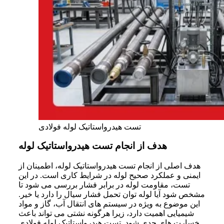
تست هیدرواستاتیک لوله فولادی
هدف از انجام تست هیدرواستاتیک لوله
هدف اصلی از انجام تست هیدرواستاتیک لوله، اطمینان از
ایمنی و عملکرد صحیح لوله در شرایط کاری است. در این
تست، مقاومت لوله در برابر فشار بررسی می شود تا
مشخص شود آیا لوله توان تحمل فشار سیال را دارد یا خیر.
این موضوع به ویژه در سیستم های انتقال آب، گاز و مواد
شیمیایی اهمیت دارد، زیرا هرگونه نشتی می تواند باعث
خسارت های جدی شود. تست هیدرواستاتیک لوله فولادی