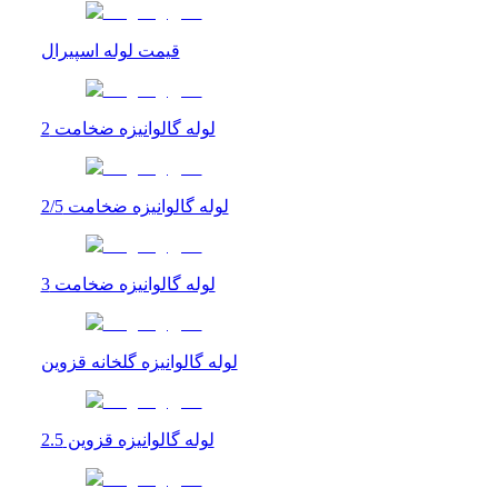
قیمت لوله اسپیرال
لوله گالوانیزه ضخامت 2
لوله گالوانیزه ضخامت 2/5
لوله گالوانیزه ضخامت 3
لوله گالوانیزه گلخانه قزوین
لوله گالوانیزه قزوین 2.5