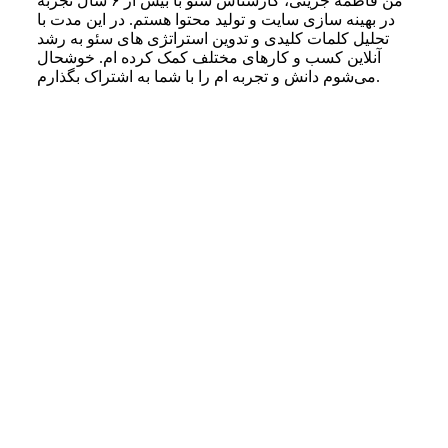
من فاطمه جزینی، کارشناس سئو با بیش از ۶ سال تجربه
در بهینه‌ سازی سایت و تولید محتوا هستم. در این مدت با
تحلیل کلمات کلیدی و تدوین استراتژی‌ های سئو به رشد
آنلاین کسب‌ و کارهای مختلف کمک کرده‌ ام. خوشحال
می‌شوم دانش و تجربه ام را با شما به اشتراک بگذارم.