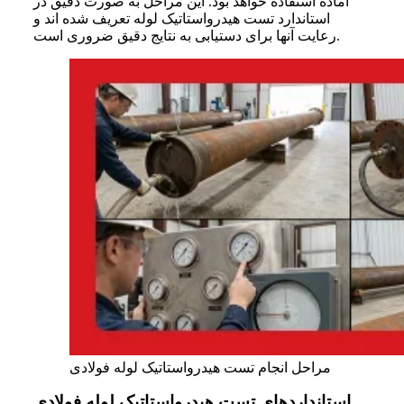
آماده استفاده خواهد بود. این مراحل به صورت دقیق در
استاندارد تست هیدرواستاتیک لوله تعریف شده اند و
رعایت آنها برای دستیابی به نتایج دقیق ضروری است.
مراحل انجام تست هیدرواستاتیک لوله فولادی
استانداردهای تست هیدرواستاتیک لوله فولادی