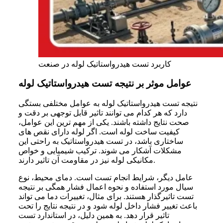
کاربرد تست هیدرواستاتیک لوله در صنعت
عوامل موثر بر نتیجه تست هیدرواستاتیک لوله
نتیجه تست هیدرواستاتیک لوله به عوامل مختلفی بستگی
دارد که هر کدام می توانند تاثیر قابل توجهی بر دقت و
صحت نتایج داشته باشند. یکی از مهم ترین این عوامل،
کیفیت ساخت لوله است. اگر لوله دارای نقص های
ساختاری باشد، در تست هیدرواستاتیک به راحتی این
مشکلات آشکار می شوند. ترکیب شیمیایی و خواص
مکانیکی لوله نیز در مقاومت آن تاثیر دارند.
عامل دیگر، شرایط انجام تست است. دمای محیط، نوع
سیال مورد استفاده و نحوه اعمال فشار همگی بر نتیجه
تست تاثیرگذار هستند. برای مثال، تغییرات دما می تواند
باعث تغییر فشار داخل لوله شود و در نتیجه نتایج را تحت
تاثیر قرار دهد. به همین دلیل، در استاندارد تست