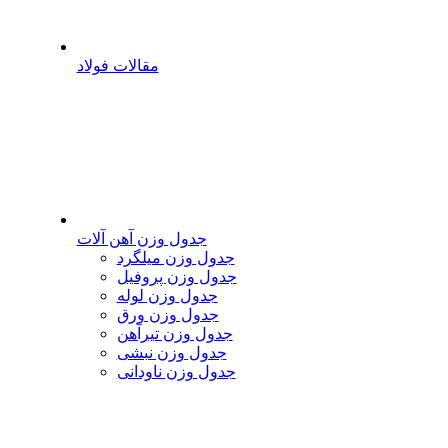
مقالات فولاد
جدول وزن آهن آلات
جدول وزن میلگرد
جدول وزن پروفیل
جدول وزن لوله
جدول وزن ورق
جدول وزن تیرآهن
جدول وزن نبشی
جدول وزن ناودانی