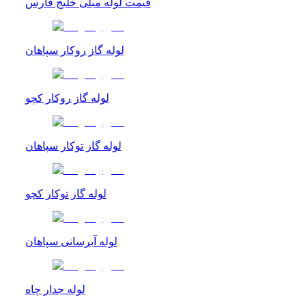
قیمت لوله مبلی خلیج فارس
لوله گاز روکار سپاهان
لوله گاز روکار کچو
لوله گاز توکار سپاهان
لوله گاز توکار کچو
لوله آبرسانی سپاهان
لوله جدار چاه